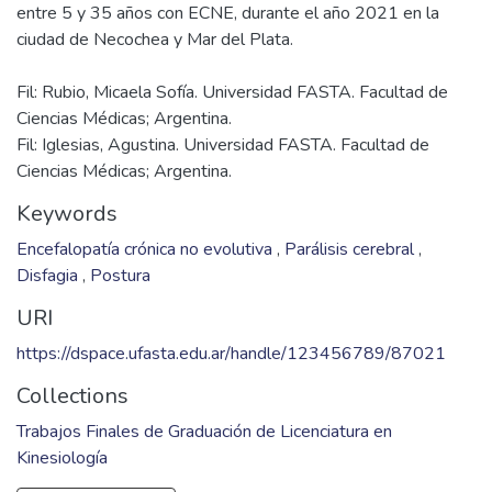
entre 5 y 35 años con ECNE, durante el año 2021 en la
Fil: Rubio, Micaela Sofía. Universidad FASTA. Facultad de
Ciencias Médicas; Argentina.
Fil: Iglesias, Agustina. Universidad FASTA. Facultad de
Ciencias Médicas; Argentina.
Keywords
Encefalopatía crónica no evolutiva
,
Parálisis cerebral
,
Disfagia
,
Postura
URI
https://dspace.ufasta.edu.ar/handle/123456789/87021
Collections
Trabajos Finales de Graduación de Licenciatura en
Kinesiología