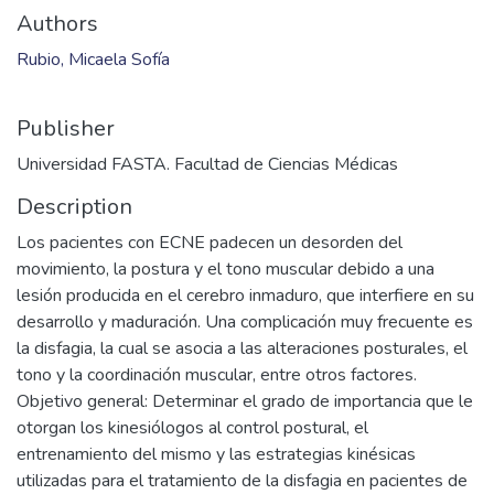
Authors
Rubio, Micaela Sofía
Publisher
Universidad FASTA. Facultad de Ciencias Médicas
Description
Los pacientes con ECNE padecen un desorden del
movimiento, la postura y el tono muscular debido a una
lesión producida en el cerebro inmaduro, que interfiere en su
desarrollo y maduración. Una complicación muy frecuente es
la disfagia, la cual se asocia a las alteraciones posturales, el
tono y la coordinación muscular, entre otros factores.
Objetivo general: Determinar el grado de importancia que le
otorgan los kinesiólogos al control postural, el
entrenamiento del mismo y las estrategias kinésicas
utilizadas para el tratamiento de la disfagia en pacientes de