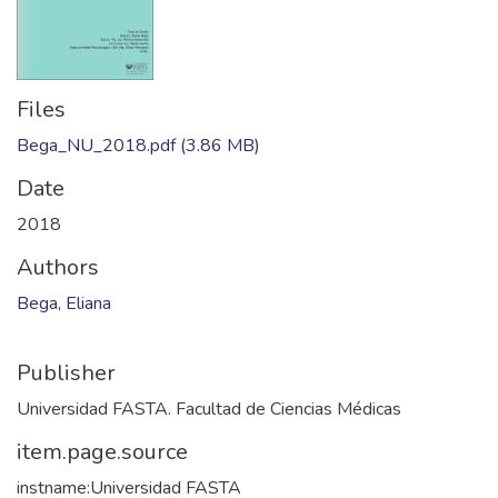
Files
Bega_NU_2018.pdf
(3.86 MB)
Date
2018
Authors
Bega, Eliana
Publisher
Universidad FASTA. Facultad de Ciencias Médicas
item.page.source
instname:Universidad FASTA