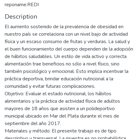
reponame:REDI
Description
El aumento sostenido de la prevalencia de obesidad en
nuestro país se correlaciona con un nivel bajo de actividad
física y un escaso consumo de frutas y verduras. La salud y
el buen funcionamiento del cuerpo dependen de la adopción
de hábitos saludables. Un estilo de vida activo y correcta
alimentación trae beneficios no sólo a nivel físico, sino
también psicológico y emocional. Esto implica incentivar la
práctica deportiva, brindar educación nutricional a la
comunidad y evitar futuras complicaciones.
Objetivo: Evaluar el estado nutricional, los hábitos
alimentarios y la práctica de actividad física de adultos
mayores de 18 años que asisten a un polideportivo
municipal ubicado en Mar del Plata durante el mes de
septiembre del año 2017.
Materiales y método: El presente trabajo es de tipo
descriptivo y transversal. La muestra es no probabilística