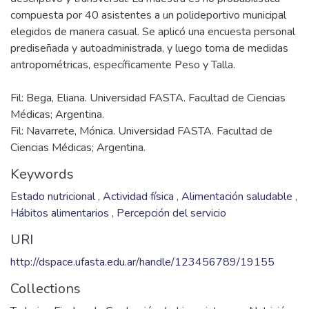
compuesta por 40 asistentes a un polideportivo municipal
elegidos de manera casual. Se aplicó una encuesta personal
prediseñada y autoadministrada, y luego toma de medidas
Fil: Bega, Eliana. Universidad FASTA. Facultad de Ciencias
Médicas; Argentina.
Fil: Navarrete, Mónica. Universidad FASTA. Facultad de
Ciencias Médicas; Argentina.
Keywords
Estado nutricional
,
Actividad física
,
Alimentación saludable
,
Hábitos alimentarios
,
Percepción del servicio
URI
http://dspace.ufasta.edu.ar/handle/123456789/19155
Collections