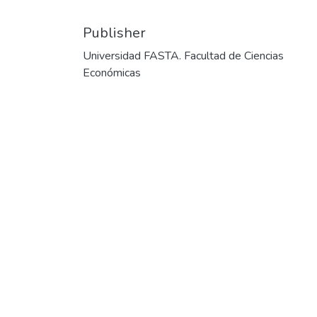
Publisher
Universidad FASTA. Facultad de Ciencias
Económicas