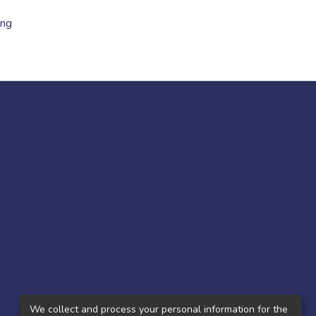
ing
We collect and process your personal information for the