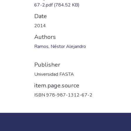
67-2.pdf
(784.52 KB)
Date
2014
Authors
Ramos, Néstor Alejandro
Publisher
Universidad FASTA
item.page.source
ISBN 978-987-1312-67-2