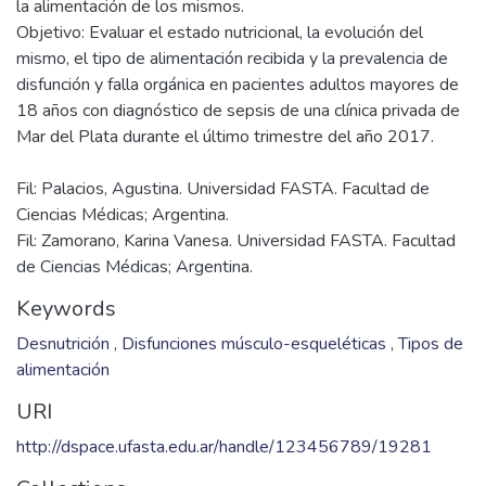
la alimentación de los mismos.
Objetivo: Evaluar el estado nutricional, la evolución del
mismo, el tipo de alimentación recibida y la prevalencia de
disfunción y falla orgánica en pacientes adultos mayores de
18 años con diagnóstico de sepsis de una clínica privada de
Fil: Palacios, Agustina. Universidad FASTA. Facultad de
Ciencias Médicas; Argentina.
Fil: Zamorano, Karina Vanesa. Universidad FASTA. Facultad
de Ciencias Médicas; Argentina.
Keywords
Desnutrición
,
Disfunciones músculo-esqueléticas
,
Tipos de
alimentación
URI
http://dspace.ufasta.edu.ar/handle/123456789/19281