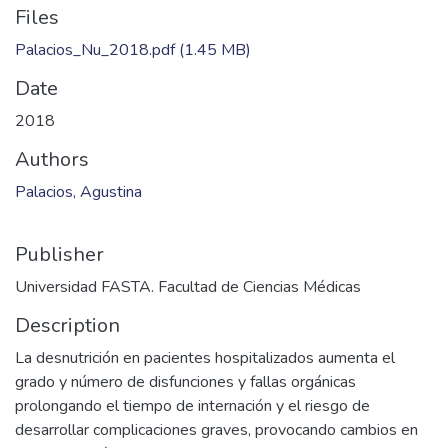
Files
Palacios_Nu_2018.pdf
(1.45 MB)
Date
2018
Authors
Palacios, Agustina
Publisher
Universidad FASTA. Facultad de Ciencias Médicas
Description
La desnutrición en pacientes hospitalizados aumenta el
grado y número de disfunciones y fallas orgánicas
prolongando el tiempo de internación y el riesgo de
desarrollar complicaciones graves, provocando cambios en