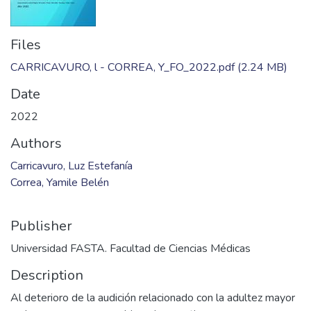
Files
CARRICAVURO, l - CORREA, Y_FO_2022.pdf
(2.24 MB)
Date
2022
Authors
Carricavuro, Luz Estefanía
Correa, Yamile Belén
Publisher
Universidad FASTA. Facultad de Ciencias Médicas
Description
Al deterioro de la audición relacionado con la adultez mayor