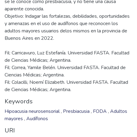
se le conoce como presbiacusia, y no tiene una causa
aparente conocida.
Objetivo: Indagar las fortalezas, debilidades, oportunidades
y amenazas en el uso de audífonos que reconocen los
adultos mayores usuarios delos mismos en la provincia de
Fil: Carricavuro, Luz Estefanía. Universidad FASTA. Facultad
de Ciencias Médicas; Argentina.
Fil: Correa, Yamile Belén. Universidad FASTA. Facultad de
Ciencias Médicas; Argentina.
Fil: Colacilli, Noemí Elizabeth. Universidad FASTA. Facultad
de Ciencias Médicas; Argentina.
Keywords
Hipoacusia neurosensorial
,
Presbiacusia
,
FODA
,
Adultos
mayores
,
Audífonos
URI