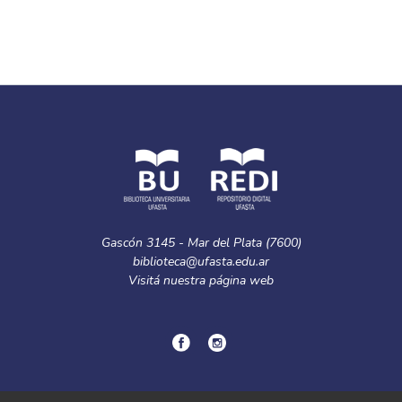
Gascón 3145 - Mar del Plata (7600)
biblioteca@ufasta.edu.ar
Visitá nuestra
página web