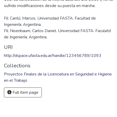
Fil: Cantú, Marcos. Universidad FASTA. Facultad de
Ingeniería; Argentina.
Fil: Nisenbaum, Carlos Daniel. Universidad FASTA. Faculatd
de Ingeniería; Argentina.
URI
http://dspace.ufasta.edu.ar/handle/123456789/1093
Collections
Proyectos Finales de la Licenciatura en Seguridad e Higiene
en el Trabajo
Full item page