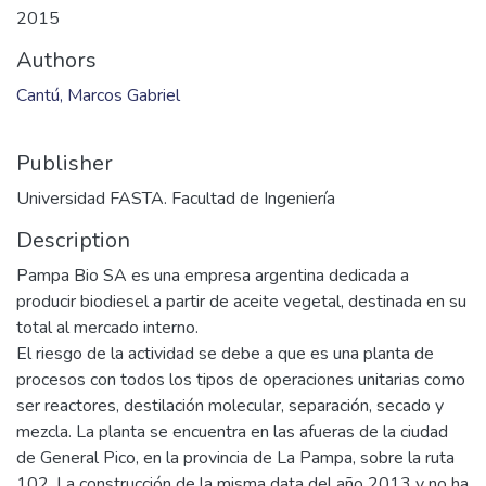
2015
Authors
Cantú, Marcos Gabriel
Publisher
Universidad FASTA. Facultad de Ingeniería
Description
Pampa Bio SA es una empresa argentina dedicada a
producir biodiesel a partir de aceite vegetal, destinada en su
total al mercado interno.
El riesgo de la actividad se debe a que es una planta de
procesos con todos los tipos de operaciones unitarias como
ser reactores, destilación molecular, separación, secado y
mezcla. La planta se encuentra en las afueras de la ciudad
de General Pico, en la provincia de La Pampa, sobre la ruta
102. La construcción de la misma data del año 2013 y no ha