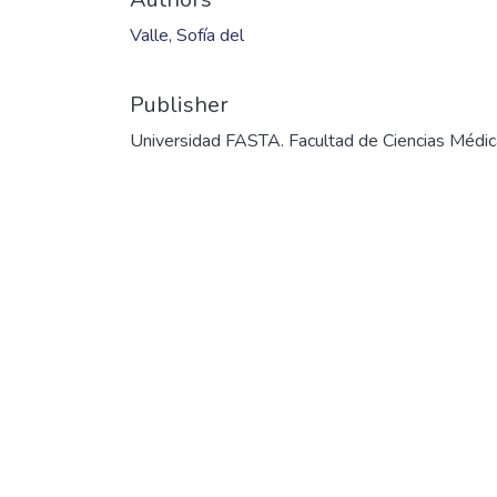
Valle, Sofía del
Publisher
Universidad FASTA. Facultad de Ciencias Médi