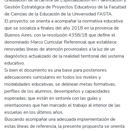
Graduación de la carrera de Especialización en Planificación y
Gestión Estratégica de Proyectos Educativos de la Facultad
de Ciencias de la Educación de la Universidad FASTA.
El proyecto, se orienta a acompañar la normativa educativa
que se socializa a finales del año 2018 en la provincia de
Buenos Aires, con la resolución 4358/18 que define el
denominado Marco Curricular Referencial que establece
renovadas líneas de atención provinciales a la luz de un
diagnóstico actualizado de la realidad territorial del sistema
educativo.
Si bien el documento es una base para posteriores
adecuaciones curriculares en todos los niveles y
modalidades educativas, se delinean metas formativas,
perfiles de los alumnos, desempeños y capacidades
esperadas; que están en sintonía con las guías y
orientaciones que han marcado el trabajo al interior de las
escuelas en los últimos años.
Buscando acompañar una adecuada implementación de
estas líneas de referencia, la presente propuesta se orienta