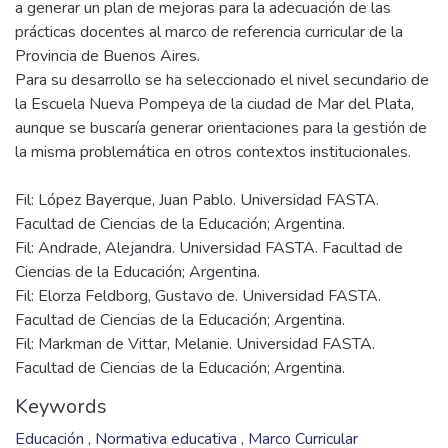
a generar un plan de mejoras para la adecuación de las
prácticas docentes al marco de referencia curricular de la
Provincia de Buenos Aires.
Para su desarrollo se ha seleccionado el nivel secundario de
la Escuela Nueva Pompeya de la ciudad de Mar del Plata,
aunque se buscaría generar orientaciones para la gestión de
Fil: López Bayerque, Juan Pablo. Universidad FASTA.
Facultad de Ciencias de la Educación; Argentina.
Fil: Andrade, Alejandra. Universidad FASTA. Facultad de
Ciencias de la Educación; Argentina.
Fil: Elorza Feldborg, Gustavo de. Universidad FASTA.
Facultad de Ciencias de la Educación; Argentina.
Fil: Markman de Vittar, Melanie. Universidad FASTA.
Facultad de Ciencias de la Educación; Argentina.
Keywords
Educación
,
Normativa educativa
,
Marco Curricular