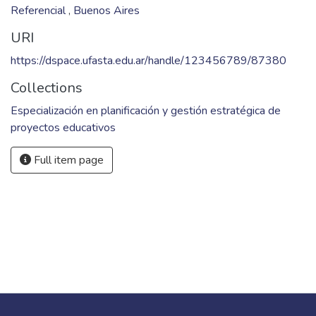
Referencial
,
Buenos Aires
URI
https://dspace.ufasta.edu.ar/handle/123456789/87380
Collections
Especialización en planificación y gestión estratégica de
proyectos educativos
Full item page