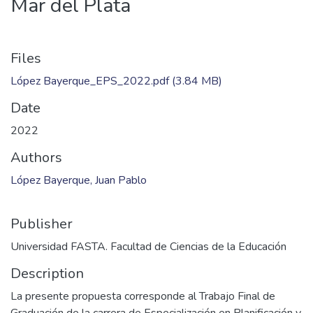
Mar del Plata
Files
López Bayerque_EPS_2022.pdf
(3.84 MB)
Date
2022
Authors
López Bayerque, Juan Pablo
Publisher
Universidad FASTA. Facultad de Ciencias de la Educación
Description
La presente propuesta corresponde al Trabajo Final de