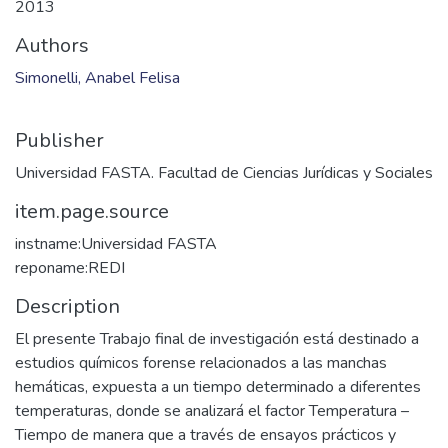
2013
Authors
Simonelli, Anabel Felisa
Publisher
Universidad FASTA. Facultad de Ciencias Jurídicas y Sociales
item.page.source
instname:Universidad FASTA
reponame:REDI
Description
El presente Trabajo final de investigación está destinado a
estudios químicos forense relacionados a las manchas
hemáticas, expuesta a un tiempo determinado a diferentes
temperaturas, donde se analizará el factor Temperatura –
Tiempo de manera que a través de ensayos prácticos y