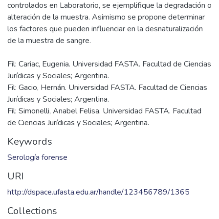
controlados en Laboratorio, se ejemplifique la degradación o
alteración de la muestra. Asimismo se propone determinar
los factores que pueden influenciar en la desnaturalización
Fil: Cariac, Eugenia. Universidad FASTA. Facultad de Ciencias
Jurídicas y Sociales; Argentina.
Fil: Gacio, Hernán. Universidad FASTA. Facultad de Ciencias
Jurídicas y Sociales; Argentina.
Fil: Simonelli, Anabel Felisa. Universidad FASTA. Facultad
de Ciencias Jurídicas y Sociales; Argentina.
Keywords
Serología forense
URI
http://dspace.ufasta.edu.ar/handle/123456789/1365
Collections