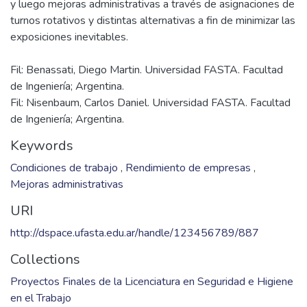
y luego mejoras administrativas a través de asignaciones de
turnos rotativos y distintas alternativas a fin de minimizar las
Fil: Benassati, Diego Martin. Universidad FASTA. Facultad
de Ingeniería; Argentina.
Fil: Nisenbaum, Carlos Daniel. Universidad FASTA. Facultad
de Ingeniería; Argentina.
Keywords
Condiciones de trabajo
,
Rendimiento de empresas
,
Mejoras administrativas
URI
http://dspace.ufasta.edu.ar/handle/123456789/887
Collections
Proyectos Finales de la Licenciatura en Seguridad e Higiene
en el Trabajo