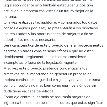
legislación vigente sino también establecer la posición
actual de la empresa con vistas a un futuro mejor en la
materia.
Una vez realizadas las auditorias y comparados los datos
con los exigidos por la ley se presentarán a los directivos
los resultados y las oportunidades de mejoras a fin se
adopten las medidas necesarias.
Será característica de este proyecto generar procedimientos
escritos en tareas consideradas críticas y que no estén
debidamente reglamentadas o bien se consideren
incompletas o fuera de la legislación vigente.
A su vez este proyecto pretende concientizar a los
directivos de la importancia de generar un proceso de
mejora continua en seguridad e higiene y no ver a la misma
como un costo sino mas bien como una inversión que sin
duda tiene valiosos beneficios.
Como eje central el estudio se analizarán mejoras de
ingeniería teniendo en cuenta los costos que éstas significan