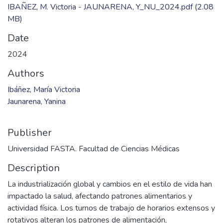
IBAÑEZ, M. Victoria - JAUNARENA, Y_NU_2024.pdf
(2.08
MB)
Date
2024
Authors
Ibáñez, María Victoria
Jaunarena, Yanina
Publisher
Universidad FASTA. Facultad de Ciencias Médicas
Description
La industrialización global y cambios en el estilo de vida han
impactado la salud, afectando patrones alimentarios y
actividad física. Los turnos de trabajo de horarios extensos y
rotativos alteran los patrones de alimentación,