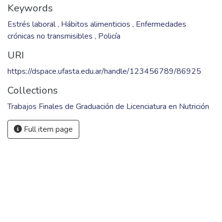
Keywords
Estrés laboral
,
Hábitos alimenticios
,
Enfermedades
crónicas no transmisibles
,
Policía
URI
https://dspace.ufasta.edu.ar/handle/123456789/86925
Collections
Trabajos Finales de Graduación de Licenciatura en Nutrición
Full item page