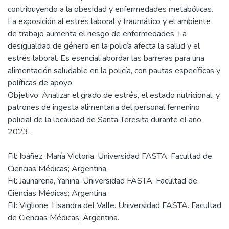
contribuyendo a la obesidad y enfermedades metabólicas.
La exposición al estrés laboral y traumático y el ambiente
de trabajo aumenta el riesgo de enfermedades. La
desigualdad de género en la policía afecta la salud y el
estrés laboral. Es esencial abordar las barreras para una
alimentación saludable en la policía, con pautas específicas y
políticas de apoyo.
Objetivo: Analizar el grado de estrés, el estado nutricional, y
patrones de ingesta alimentaria del personal femenino
policial de la localidad de Santa Teresita durante el año
Fil: Ibáñez, María Victoria. Universidad FASTA. Facultad de
Ciencias Médicas; Argentina.
Fil: Jaunarena, Yanina. Universidad FASTA. Facultad de
Ciencias Médicas; Argentina.
Fil: Viglione, Lisandra del Valle. Universidad FASTA. Facultad
de Ciencias Médicas; Argentina.