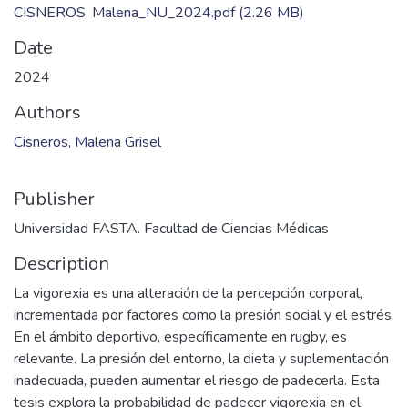
CISNEROS, Malena_NU_2024.pdf
(2.26 MB)
Date
2024
Authors
Cisneros, Malena Grisel
Publisher
Universidad FASTA. Facultad de Ciencias Médicas
Description
La vigorexia es una alteración de la percepción corporal,
incrementada por factores como la presión social y el estrés.
En el ámbito deportivo, específicamente en rugby, es
relevante. La presión del entorno, la dieta y suplementación
inadecuada, pueden aumentar el riesgo de padecerla. Esta
tesis explora la probabilidad de padecer vigorexia en el