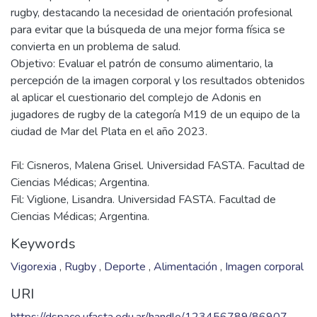
rugby, destacando la necesidad de orientación profesional
para evitar que la búsqueda de una mejor forma física se
convierta en un problema de salud.
Objetivo: Evaluar el patrón de consumo alimentario, la
percepción de la imagen corporal y los resultados obtenidos
al aplicar el cuestionario del complejo de Adonis en
jugadores de rugby de la categoría M19 de un equipo de la
Fil: Cisneros, Malena Grisel. Universidad FASTA. Facultad de
Ciencias Médicas; Argentina.
Fil: Viglione, Lisandra. Universidad FASTA. Facultad de
Ciencias Médicas; Argentina.
Keywords
Vigorexia
,
Rugby
,
Deporte
,
Alimentación
,
Imagen corporal
URI