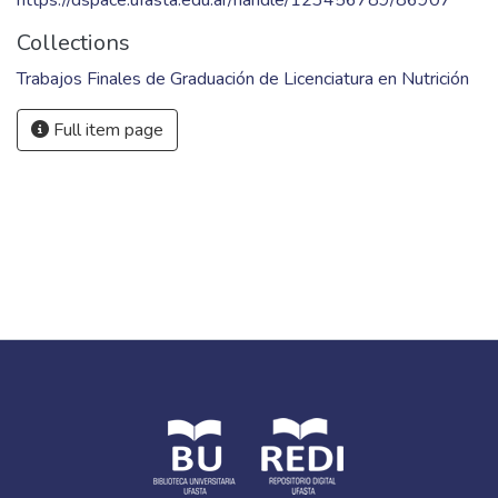
https://dspace.ufasta.edu.ar/handle/123456789/86907
Collections
Trabajos Finales de Graduación de Licenciatura en Nutrición
Full item page