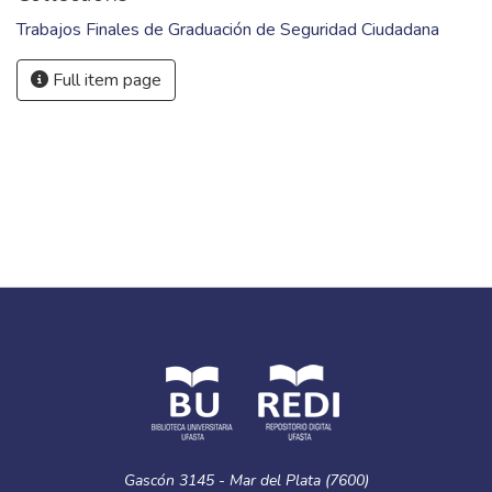
Trabajos Finales de Graduación de Seguridad Ciudadana
Full item page
Gascón 3145 - Mar del Plata (7600)