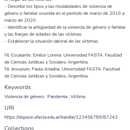
- Describir los tipos y las modalidades de violencia de
género o familiar ocurrida en el período de marzo de 2019 a
marzo de 2020.
- Identificar la antigüedad de la violencia de género o familiar
y las franjas de edades de las víctimas.
Fil: Escalante, Emilce Lorena. Universidad FASTA. Facultad
de Ciencias Jurídicas y Sociales; Argentina.
Fil: Jessurum, Paula Ariadna. Universidad FASTA. Facultad
de Ciencias Jurídicas y Sociales; Argentina.
Keywords
Violencia de género
,
Pandemia
,
Víctima
URI
https://dspace.ufasta.edu.ar/handle/123456789/87243
Collections