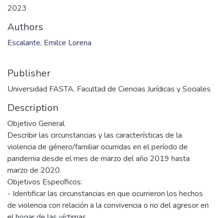
2023
Authors
Escalante, Emilce Lorena
Publisher
Universidad FASTA. Facultad de Ciencias Jurídicas y Sociales
Description
Objetivo General
Describir las circunstancias y las características de la
violencia de género/familiar ocurridas en el período de
pandemia desde el mes de marzo del año 2019 hasta
marzo de 2020.
Objetivos Específicos:
- Identificar las circunstancias en que ocurrieron los hechos
de violencia con relación a la convivencia o no del agresor en
el hogar de las víctimas.