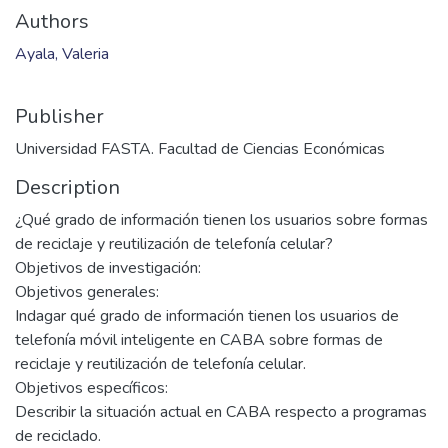
Authors
Ayala, Valeria
Publisher
Universidad FASTA. Facultad de Ciencias Económicas
Description
¿Qué grado de información tienen los usuarios sobre formas
de reciclaje y reutilización de telefonía celular?
Objetivos de investigación:
Objetivos generales:
Indagar qué grado de información tienen los usuarios de
telefonía móvil inteligente en CABA sobre formas de
reciclaje y reutilización de telefonía celular.
Objetivos específicos:
Describir la situación actual en CABA respecto a programas
de reciclado.