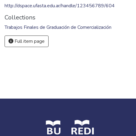
http://dspace.ufasta.edu.ar/handle/123456789/604
Collections
Trabajos Finales de Graduación de Comercialización
Full item page