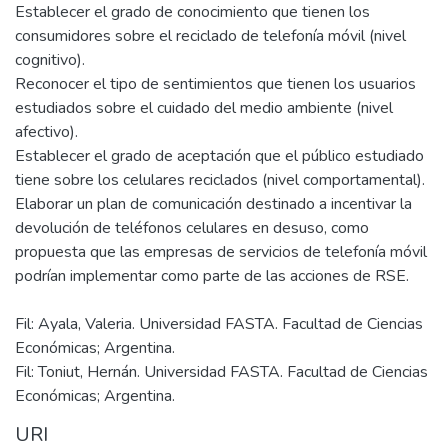
Establecer el grado de conocimiento que tienen los
consumidores sobre el reciclado de telefonía móvil (nivel
cognitivo).
Reconocer el tipo de sentimientos que tienen los usuarios
estudiados sobre el cuidado del medio ambiente (nivel
afectivo).
Establecer el grado de aceptación que el público estudiado
tiene sobre los celulares reciclados (nivel comportamental).
Elaborar un plan de comunicación destinado a incentivar la
devolución de teléfonos celulares en desuso, como
propuesta que las empresas de servicios de telefonía móvil
Fil: Ayala, Valeria. Universidad FASTA. Facultad de Ciencias
Económicas; Argentina.
Fil: Toniut, Hernán. Universidad FASTA. Facultad de Ciencias
Económicas; Argentina.
URI