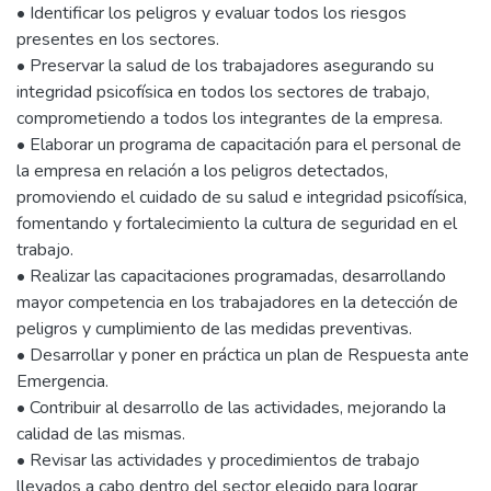
• Identificar los peligros y evaluar todos los riesgos
presentes en los sectores.
• Preservar la salud de los trabajadores asegurando su
integridad psicofísica en todos los sectores de trabajo,
comprometiendo a todos los integrantes de la empresa.
• Elaborar un programa de capacitación para el personal de
la empresa en relación a los peligros detectados,
promoviendo el cuidado de su salud e integridad psicofísica,
fomentando y fortalecimiento la cultura de seguridad en el
trabajo.
• Realizar las capacitaciones programadas, desarrollando
mayor competencia en los trabajadores en la detección de
peligros y cumplimiento de las medidas preventivas.
• Desarrollar y poner en práctica un plan de Respuesta ante
Emergencia.
• Contribuir al desarrollo de las actividades, mejorando la
calidad de las mismas.
• Revisar las actividades y procedimientos de trabajo
llevados a cabo dentro del sector elegido para lograr