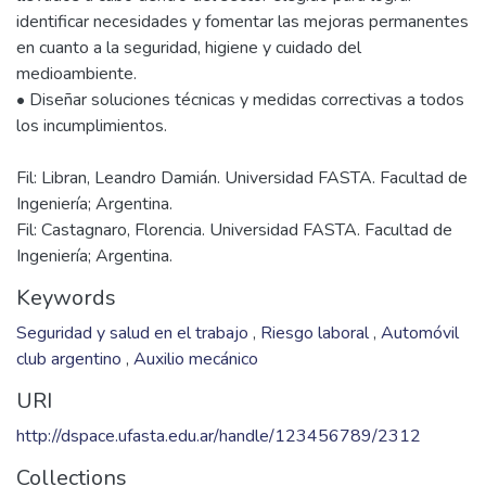
identificar necesidades y fomentar las mejoras permanentes
en cuanto a la seguridad, higiene y cuidado del
medioambiente.
• Diseñar soluciones técnicas y medidas correctivas a todos
Fil: Libran, Leandro Damián. Universidad FASTA. Facultad de
Ingeniería; Argentina.
Fil: Castagnaro, Florencia. Universidad FASTA. Facultad de
Ingeniería; Argentina.
Keywords
Seguridad y salud en el trabajo
,
Riesgo laboral
,
Automóvil
club argentino
,
Auxilio mecánico
URI
http://dspace.ufasta.edu.ar/handle/123456789/2312
Collections