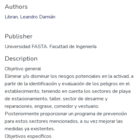
Authors
Libran, Leandro Damián
Publisher
Universidad FASTA. Facultad de Ingeniería
Description
Objetivo general
Eliminar y/o disminuir los riesgos potenciales en la activad, a
partir de la identificación y evaluación de los peligros en el
establecimiento, teniendo en cuenta los sectores de playa
de estacionamiento, taller, sector de desarme y
reparaciones, engrase, comedor y vestuario.
Posteriormente proporcionar un programa de prevención
para estos sectores mencionados, a su vez mejorar las
medidas ya existentes.
Objetivos específicos