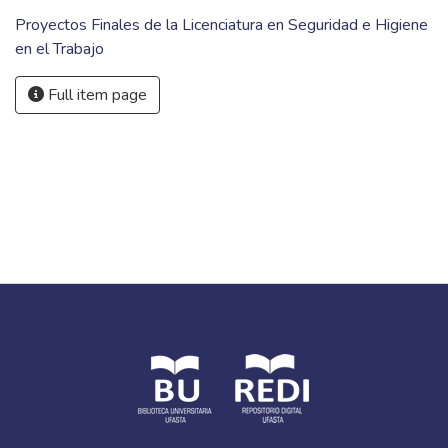
Proyectos Finales de la Licenciatura en Seguridad e Higiene
en el Trabajo
Full item page