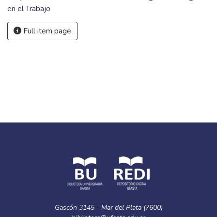
en el Trabajo
Full item page
Gascón 3145 - Mar del Plata (7600)