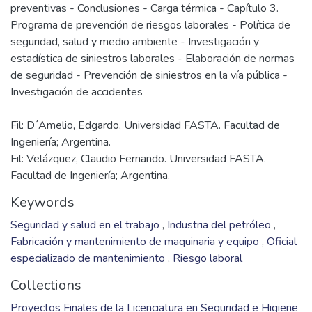
preventivas - Conclusiones - Carga térmica - Capítulo 3.
Programa de prevención de riesgos laborales - Política de
seguridad, salud y medio ambiente - Investigación y
estadística de siniestros laborales - Elaboración de normas
de seguridad - Prevención de siniestros en la vía pública -
Fil: D ́Amelio, Edgardo. Universidad FASTA. Facultad de
Ingeniería; Argentina.
Fil: Velázquez, Claudio Fernando. Universidad FASTA.
Facultad de Ingeniería; Argentina.
Keywords
Seguridad y salud en el trabajo
,
Industria del petróleo
,
Fabricación y mantenimiento de maquinaria y equipo
,
Oficial
especializado de mantenimiento
,
Riesgo laboral
Collections
Proyectos Finales de la Licenciatura en Seguridad e Higiene