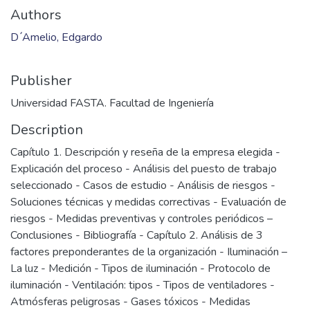
Authors
D ́Amelio, Edgardo
Publisher
Universidad FASTA. Facultad de Ingeniería
Description
Capítulo 1. Descripción y reseña de la empresa elegida -
Explicación del proceso - Análisis del puesto de trabajo
seleccionado - Casos de estudio - Análisis de riesgos -
Soluciones técnicas y medidas correctivas - Evaluación de
riesgos - Medidas preventivas y controles periódicos –
Conclusiones - Bibliografía - Capítulo 2. Análisis de 3
factores preponderantes de la organización - Iluminación –
La luz - Medición - Tipos de iluminación - Protocolo de
iluminación - Ventilación: tipos - Tipos de ventiladores -
Atmósferas peligrosas - Gases tóxicos - Medidas