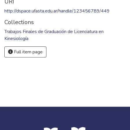
URI
http://dspace.ufasta.edu.ar/handle/123456789/449
Collections
Trabajos Finales de Graduación de Licenciatura en
Kinesiología
Full item page