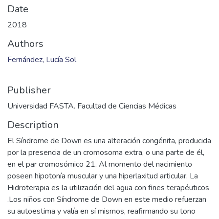
Date
2018
Authors
Fernández, Lucía Sol
Publisher
Universidad FASTA. Facultad de Ciencias Médicas
Description
El Síndrome de Down es una alteración congénita, producida
por la presencia de un cromosoma extra, o una parte de él,
en el par cromosómico 21. Al momento del nacimiento
poseen hipotonía muscular y una hiperlaxitud articular. La
Hidroterapia es la utilización del agua con fines terapéuticos
.Los niños con Síndrome de Down en este medio refuerzan
su autoestima y valía en sí mismos, reafirmando su tono