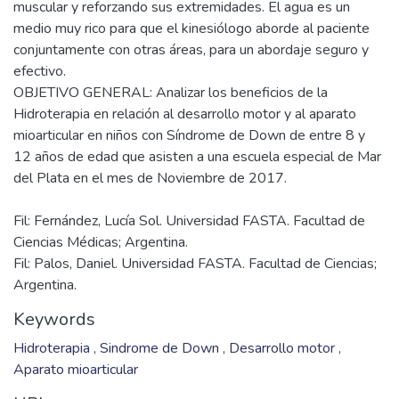
muscular y reforzando sus extremidades. El agua es un
medio muy rico para que el kinesiólogo aborde al paciente
conjuntamente con otras áreas, para un abordaje seguro y
efectivo.
OBJETIVO GENERAL: Analizar los beneficios de la
Hidroterapia en relación al desarrollo motor y al aparato
mioarticular en niños con Síndrome de Down de entre 8 y
12 años de edad que asisten a una escuela especial de Mar
Fil: Fernández, Lucía Sol. Universidad FASTA. Facultad de
Ciencias Médicas; Argentina.
Fil: Palos, Daniel. Universidad FASTA. Facultad de Ciencias;
Argentina.
Keywords
Hidroterapia
,
Sindrome de Down
,
Desarrollo motor
,
Aparato mioarticular