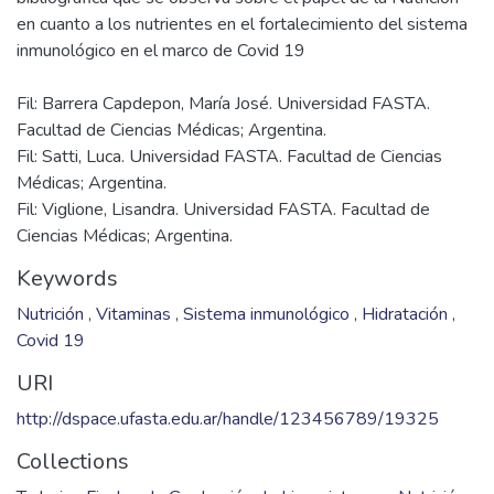
en cuanto a los nutrientes en el fortalecimiento del sistema
Fil: Barrera Capdepon, María José. Universidad FASTA.
Facultad de Ciencias Médicas; Argentina.
Fil: Satti, Luca. Universidad FASTA. Facultad de Ciencias
Médicas; Argentina.
Fil: Viglione, Lisandra. Universidad FASTA. Facultad de
Ciencias Médicas; Argentina.
Keywords
Nutrición
,
Vitaminas
,
Sistema inmunológico
,
Hidratación
,
Covid 19
URI
http://dspace.ufasta.edu.ar/handle/123456789/19325
Collections