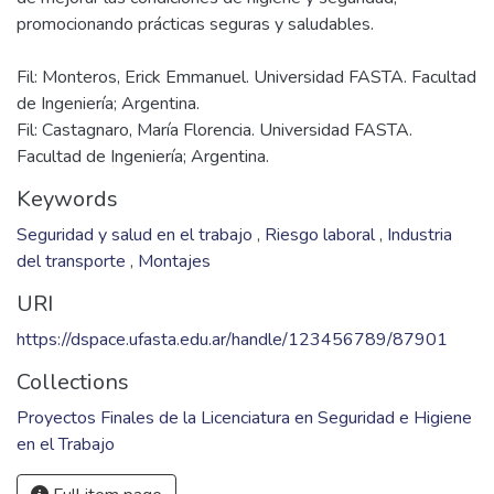
Fil: Monteros, Erick Emmanuel. Universidad FASTA. Facultad
de Ingeniería; Argentina.
Fil: Castagnaro, María Florencia. Universidad FASTA.
Facultad de Ingeniería; Argentina.
Keywords
Seguridad y salud en el trabajo
,
Riesgo laboral
,
Industria
del transporte
,
Montajes
URI
https://dspace.ufasta.edu.ar/handle/123456789/87901
Collections
Proyectos Finales de la Licenciatura en Seguridad e Higiene
en el Trabajo