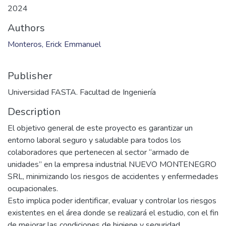
2024
Authors
Monteros, Erick Emmanuel
Publisher
Universidad FASTA. Facultad de Ingeniería
Description
El objetivo general de este proyecto es garantizar un
entorno laboral seguro y saludable para todos los
colaboradores que pertenecen al sector “armado de
unidades” en la empresa industrial NUEVO MONTENEGRO
SRL, minimizando los riesgos de accidentes y enfermedades
ocupacionales.
Esto implica poder identificar, evaluar y controlar los riesgos
existentes en el área donde se realizará el estudio, con el fin
de mejorar las condiciones de higiene y seguridad,