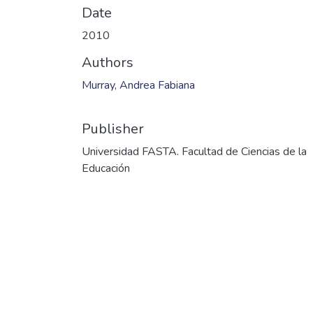
Date
2010
Authors
Murray, Andrea Fabiana
Publisher
Universidad FASTA. Facultad de Ciencias de la
Educación