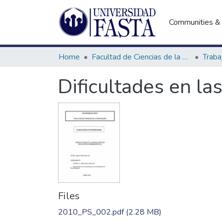
Communities & 
Home
Facultad de Ciencias de la Educación
Dificultades en la
Files
2010_PS_002.pdf
(2.28 MB)