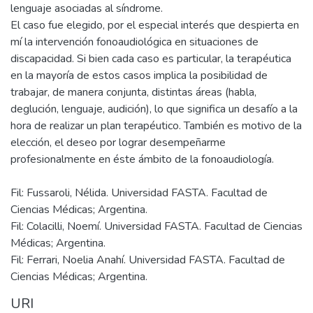
lenguaje asociadas al síndrome.
El caso fue elegido, por el especial interés que despierta en
mí la intervención fonoaudiológica en situaciones de
discapacidad. Si bien cada caso es particular, la terapéutica
en la mayoría de estos casos implica la posibilidad de
trabajar, de manera conjunta, distintas áreas (habla,
deglución, lenguaje, audición), lo que significa un desafío a la
hora de realizar un plan terapéutico. También es motivo de la
elección, el deseo por lograr desempeñarme
Fil: Fussaroli, Nélida. Universidad FASTA. Facultad de
Ciencias Médicas; Argentina.
Fil: Colacilli, Noemí. Universidad FASTA. Facultad de Ciencias
Médicas; Argentina.
Fil: Ferrari, Noelia Anahí. Universidad FASTA. Facultad de
Ciencias Médicas; Argentina.
URI