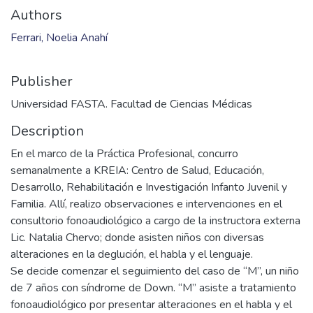
Authors
Ferrari, Noelia Anahí
Publisher
Universidad FASTA. Facultad de Ciencias Médicas
Description
En el marco de la Práctica Profesional, concurro
semanalmente a KREIA: Centro de Salud, Educación,
Desarrollo, Rehabilitación e Investigación Infanto Juvenil y
Familia. Allí, realizo observaciones e intervenciones en el
consultorio fonoaudiológico a cargo de la instructora externa
Lic. Natalia Chervo; donde asisten niños con diversas
alteraciones en la deglución, el habla y el lenguaje.
Se decide comenzar el seguimiento del caso de “M”, un niño
de 7 años con síndrome de Down. “M” asiste a tratamiento
fonoaudiológico por presentar alteraciones en el habla y el