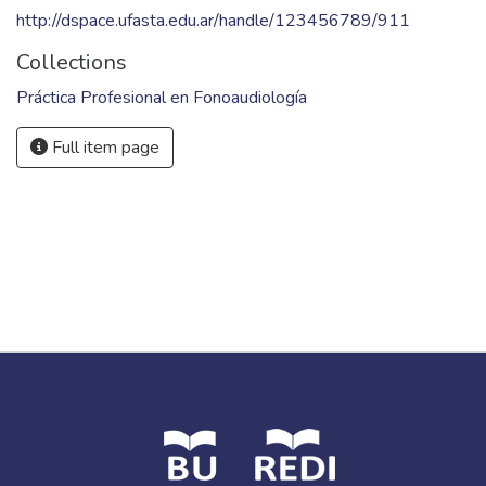
http://dspace.ufasta.edu.ar/handle/123456789/911
Collections
Práctica Profesional en Fonoaudiología
Full item page