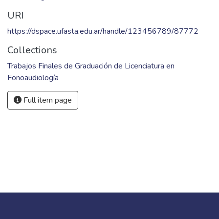
URI
https://dspace.ufasta.edu.ar/handle/123456789/87772
Collections
Trabajos Finales de Graduación de Licenciatura en
Fonoaudiología
Full item page