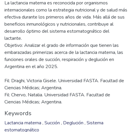
La lactancia materna es reconocida por organismos
internacionales como la estrategia nutricional y de salud más
efectiva durante los primeros años de vida. Más allá de sus
beneficios inmunológicos y nutricionales, contribuye al
desarrollo óptimo del sistema estomatognático del
lactante.
Objetivo: Analizar el grado de información que tienen las
embarazadas primerizas acerca de la lactancia materna, las
funciones orales de succión, respiración y deglución en
Fil: Draghi, Victoria Gisele. Universidad FASTA. Facultad de
Ciencias Médicas; Argentina.
Fil: Chervo, Natalia. Universidad FASTA. Facultad de
Ciencias Médicas; Argentina.
Keywords
Lactancia materna
,
Succión
,
Deglución
,
Sistema
estomatognático