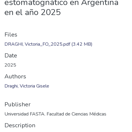
estomatognático en Argentina
en el año 2025
Files
DRAGHI, Victoria_FO_2025.pdf
(3.42 MB)
Date
2025
Authors
Draghi, Victoria Gisele
Publisher
Universidad FASTA. Facultad de Ciencias Médicas
Description