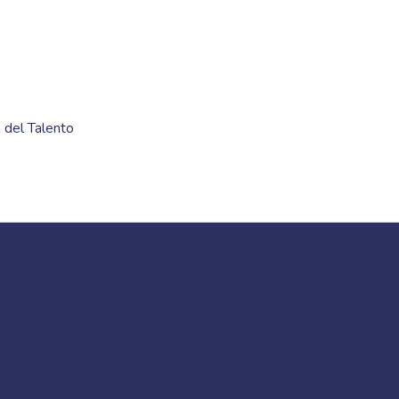
 del Talento