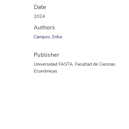
Date
2024
Authors
Campos, Erika
Publisher
Universidad FASTA. Facultad de Ciencias
Económicas