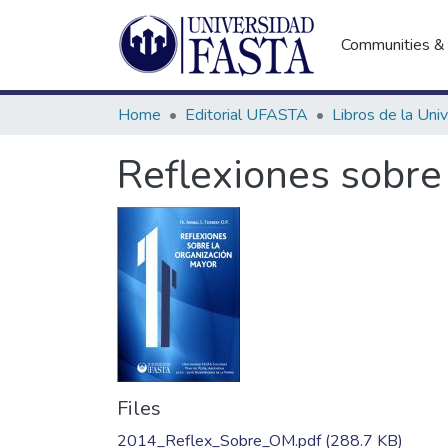
Communities & 
Home
Editorial UFASTA
Reflexiones sobre
Files
2014_Reflex_Sobre_OM.pdf
(288.7 KB)