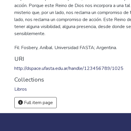
acción. Porque este Reino de Dios nos incorpora a una ta
misterio que, por un lado, nos reclama un compromiso de f
lado, nos reclama un compromiso de acción. Este Reino d
tener alguna visibilidad, alguna presencia, desde donde s
Fil: Fosbery, Aníbal. Universidad FASTA; Argentina.
URI
http://dspace.ufasta.edu.ar/handle/123456789/1025
Collections
Libros
Full item page