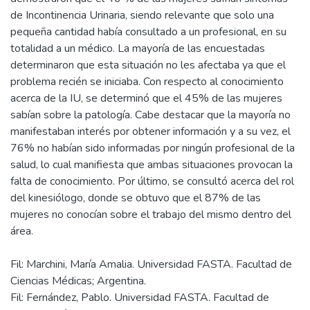
de Incontinencia Urinaria, siendo relevante que solo una
pequeña cantidad había consultado a un profesional, en su
totalidad a un médico. La mayoría de las encuestadas
determinaron que esta situación no les afectaba ya que el
problema recién se iniciaba. Con respecto al conocimiento
acerca de la IU, se determinó que el 45% de las mujeres
sabían sobre la patología. Cabe destacar que la mayoría no
manifestaban interés por obtener información y a su vez, el
76% no habían sido informadas por ningún profesional de la
salud, lo cual manifiesta que ambas situaciones provocan la
falta de conocimiento. Por último, se consultó acerca del rol
del kinesiólogo, donde se obtuvo que el 87% de las
mujeres no conocían sobre el trabajo del mismo dentro del
Fil: Marchini, María Amalia. Universidad FASTA. Facultad de
Ciencias Médicas; Argentina.
Fil: Fernández, Pablo. Universidad FASTA. Facultad de