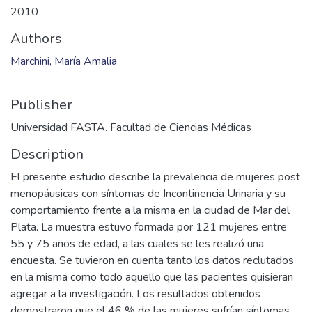
2010
Authors
Marchini, María Amalia
Publisher
Universidad FASTA. Facultad de Ciencias Médicas
Description
El presente estudio describe la prevalencia de mujeres post
menopáusicas con síntomas de Incontinencia Urinaria y su
comportamiento frente a la misma en la ciudad de Mar del
Plata. La muestra estuvo formada por 121 mujeres entre
55 y 75 años de edad, a las cuales se les realizó una
encuesta. Se tuvieron en cuenta tanto los datos reclutados
en la misma como todo aquello que las pacientes quisieran
agregar a la investigación. Los resultados obtenidos
demostraron que el 46 % de las mujeres sufrían síntomas