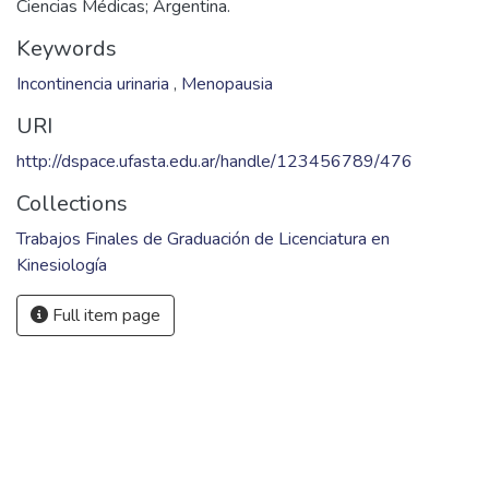
Ciencias Médicas; Argentina.
Keywords
Incontinencia urinaria
,
Menopausia
URI
http://dspace.ufasta.edu.ar/handle/123456789/476
Collections
Trabajos Finales de Graduación de Licenciatura en
Kinesiología
Full item page