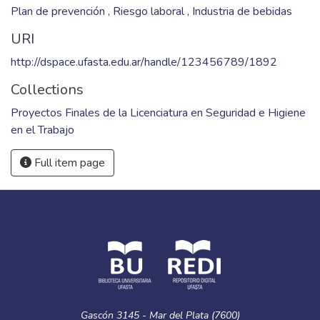
Plan de prevención
,
Riesgo laboral
,
Industria de bebidas
URI
http://dspace.ufasta.edu.ar/handle/123456789/1892
Collections
Proyectos Finales de la Licenciatura en Seguridad e Higiene
en el Trabajo
Full item page
Gascón 3145 - Mar del Plata (7600)