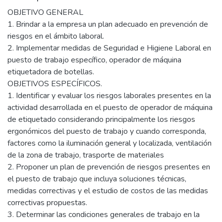
OBJETIVO GENERAL
1. Brindar a la empresa un plan adecuado en prevención de
riesgos en el ámbito laboral.
2. Implementar medidas de Seguridad e Higiene Laboral en
puesto de trabajo específico, operador de máquina
etiquetadora de botellas.
OBJETIVOS ESPECÍFICOS.
1. Identificar y evaluar los riesgos laborales presentes en la
actividad desarrollada en el puesto de operador de máquina
de etiquetado considerando principalmente los riesgos
ergonómicos del puesto de trabajo y cuando corresponda,
factores como la iluminación general y localizada, ventilación
de la zona de trabajo, trasporte de materiales
2. Proponer un plan de prevención de riesgos presentes en
el puesto de trabajo que incluya soluciones técnicas,
medidas correctivas y el estudio de costos de las medidas
correctivas propuestas.
3. Determinar las condiciones generales de trabajo en la