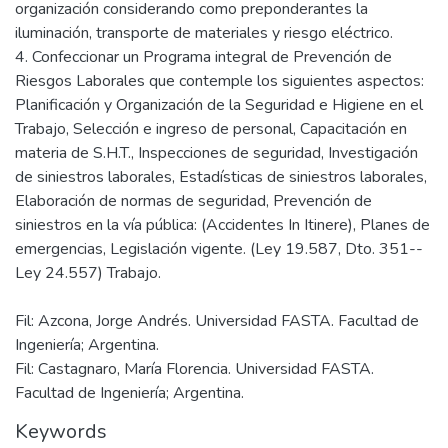
organización considerando como preponderantes la
iluminación, transporte de materiales y riesgo eléctrico.
4. Confeccionar un Programa integral de Prevención de
Riesgos Laborales que contemple los siguientes aspectos:
Planificación y Organización de la Seguridad e Higiene en el
Trabajo, Selección e ingreso de personal, Capacitación en
materia de S.H.T., Inspecciones de seguridad, Investigación
de siniestros laborales, Estadísticas de siniestros laborales,
Elaboración de normas de seguridad, Prevención de
siniestros en la vía pública: (Accidentes In Itinere), Planes de
emergencias, Legislación vigente. (Ley 19.587, Dto. 351--
Fil: Azcona, Jorge Andrés. Universidad FASTA. Facultad de
Ingeniería; Argentina.
Fil: Castagnaro, María Florencia. Universidad FASTA.
Facultad de Ingeniería; Argentina.
Keywords