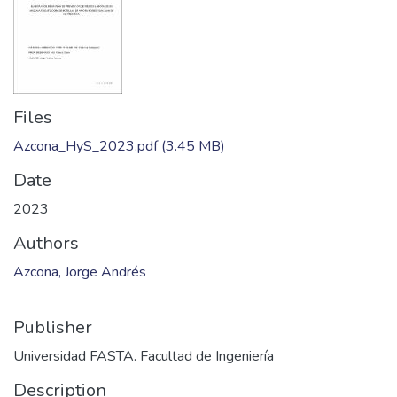
Files
Azcona_HyS_2023.pdf
(3.45 MB)
Date
2023
Authors
Azcona, Jorge Andrés
Publisher
Universidad FASTA. Facultad de Ingeniería
Description