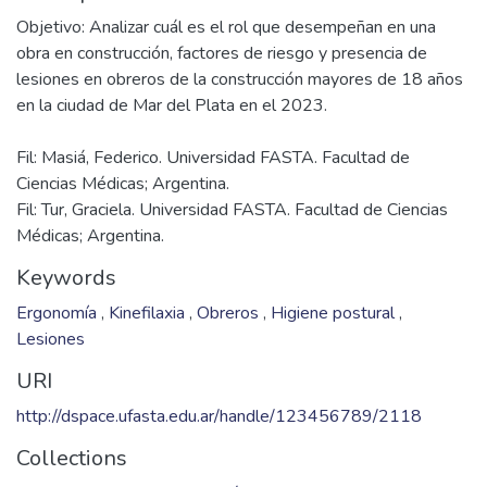
Objetivo: Analizar cuál es el rol que desempeñan en una
obra en construcción, factores de riesgo y presencia de
lesiones en obreros de la construcción mayores de 18 años
Fil: Masiá, Federico. Universidad FASTA. Facultad de
Ciencias Médicas; Argentina.
Fil: Tur, Graciela. Universidad FASTA. Facultad de Ciencias
Médicas; Argentina.
Keywords
Ergonomía
,
Kinefilaxia
,
Obreros
,
Higiene postural
,
Lesiones
URI
http://dspace.ufasta.edu.ar/handle/123456789/2118
Collections