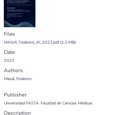
Files
MASIÁ, Federico_KI_2023.pdf
(2.3 MB)
Date
2023
Authors
Masiá, Federico
Publisher
Universidad FASTA. Facultad de Ciencias Médicas
Description