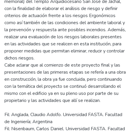
memorial) del Templo Arquidiocesano San José de Jáchal,
con la finalidad de elaborar el análisis de riesgo y definir
criterios de actuación frente a los riesgos Ergonómicos
como así también de las condiciones del ambiente laboral y
la prevención y respuesta ante posibles incendios. Además,
realizar una evaluación de los riesgos laborales presentes
en las actividades que se realicen en esta institución, para
proponer medidas que permitan eliminar, reducir y controlar
dichos riesgos.
Cabe aclarar que al comienzo de este proyecto final y las
presentaciones de las primeras etapas se refería a una obra
en construcción, la obra ya fue concluida, pero continuando
con la temática del proyecto se continuó desarrollando el
mismo con el edificio ya en su pleno uso por parte de su
Fil: Anglada, Claudio Adolfo. Universidad FASTA. Facultad
de Ingeniería; Argentina
Fil: Nisenbaum, Carlos Daniel. Universidad FASTA. Facultad