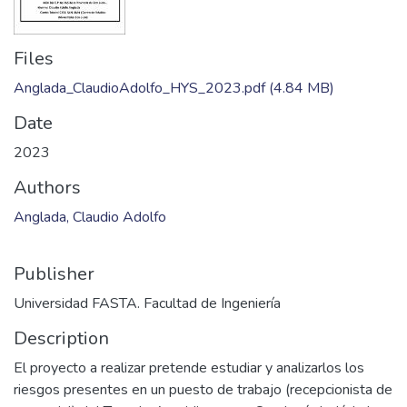
Files
Anglada_ClaudioAdolfo_HYS_2023.pdf
(4.84 MB)
Date
2023
Authors
Anglada, Claudio Adolfo
Publisher
Universidad FASTA. Facultad de Ingeniería
Description
El proyecto a realizar pretende estudiar y analizarlos los
riesgos presentes en un puesto de trabajo (recepcionista de