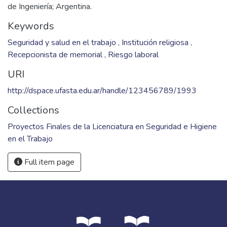
de Ingeniería; Argentina.
Keywords
Seguridad y salud en el trabajo
,
Institución religiosa
,
Recepcionista de memorial
,
Riesgo laboral
URI
http://dspace.ufasta.edu.ar/handle/123456789/1993
Collections
Proyectos Finales de la Licenciatura en Seguridad e Higiene
en el Trabajo
Full item page