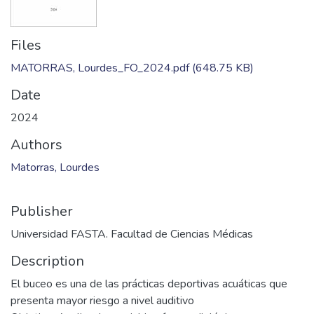
Files
MATORRAS, Lourdes_FO_2024.pdf
(648.75 KB)
Date
2024
Authors
Matorras, Lourdes
Publisher
Universidad FASTA. Facultad de Ciencias Médicas
Description
El buceo es una de las prácticas deportivas acuáticas que
presenta mayor riesgo a nivel auditivo