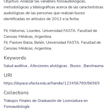
Objetivo: Analizar las variables fonoaudiológicas,
metodológicas y bibliográficas acerca de las características
audiológicas de las personas que realizan buceo
Fil: Matorras, Lourdes. Universidad FASTA. Facultad de
Ciencias Médicas; Argentina.
Fil: Paoloni Balza, Belén. Universidad FASTA. Facultad de
Ciencias Médicas; Argentina.
Keywords
Salud auditiva
,
Afecciones atológicas
,
Buceo
,
Barotrauma
URI
https://dspace.ufasta.edu.ar/handle/123456789/86969
Collections
Trabajos Finales de Graduación de Licenciatura en
Fonoaudiología