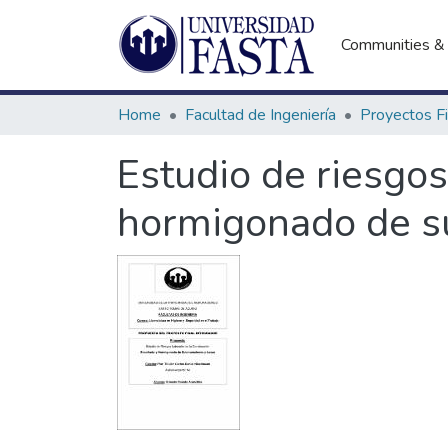
Communities & 
Home
Facultad de Ingeniería
Estudio de riesgos
hormigonado de s