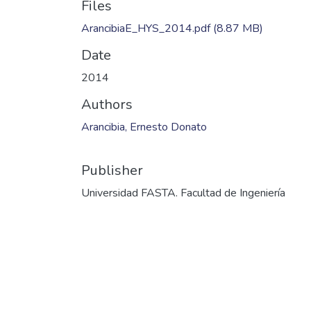
Files
ArancibiaE_HYS_2014.pdf
(8.87 MB)
Date
2014
Authors
Arancibia, Ernesto Donato
Publisher
Universidad FASTA. Facultad de Ingeniería