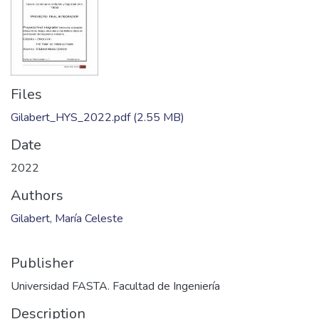
Files
Gilabert_HYS_2022.pdf
(2.55 MB)
Date
2022
Authors
Gilabert, María Celeste
Publisher
Universidad FASTA. Facultad de Ingeniería
Description