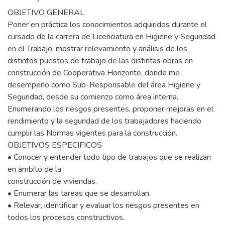
OBJETIVO GENERAL
Poner en práctica los conocimientos adquiridos durante el
cursado de la carrera de Licenciatura en Higiene y Seguridad
en el Trabajo, mostrar relevamiento y análisis de los
distintos puestos de trabajo de las distintas obras en
construcción de Cooperativa Horizonte, donde me
desempeño como Sub-Responsable del área Higiene y
Seguridad, desde su comienzo como área interna.
Enumerando los riesgos presentes, proponer mejoras en el
rendimiento y la seguridad de los trabajadores haciendo
cumplir las Normas vigentes para la construcción.
OBJETIVOS ESPECIFICOS
• Conocer y entender todo tipo de trabajos que se realizan
en ámbito de la
construcción de viviendas.
• Enumerar las tareas que se desarrollan.
• Relevar, identificar y evaluar los riesgos presentes en
todos los procesos constructivos.