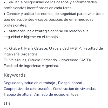
• Evaluar la peligrosidad de los riesgos y enfermedades
profesionales identificadas en cada tarea.
• Conocer y aplicar las normas de seguridad para evitar todo
tipo de accidentes y casos posibles de enfermedades
profesionales.
• Establecer una estrategia general en relación a la
Fil: Gilabert, María Celeste. Universidad FASTA. Facultad de
Ingeniería; Argentina.
Fil: Velázquez, Claudio Fernando. Universidad FASTA.
Facultad de Ingeniería; Argentina.
Keywords
Seguridad y salud en el trabajo
,
Riesgo laboral
,
Cooperativa de construcción
,
Construcción de viviendas
,
Trabajo de altura
,
Armado de equipo en losa
URI