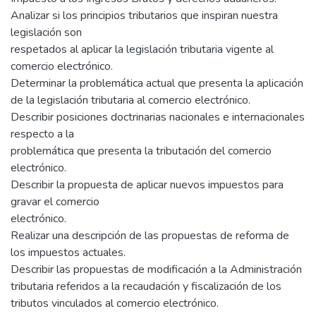
Analizar si los principios tributarios que inspiran nuestra
legislación son
respetados al aplicar la legislación tributaria vigente al
comercio electrónico.
Determinar la problemática actual que presenta la aplicación
de la legislación tributaria al comercio electrónico.
Describir posiciones doctrinarias nacionales e internacionales
respecto a la
problemática que presenta la tributación del comercio
electrónico.
Describir la propuesta de aplicar nuevos impuestos para
gravar el comercio
electrónico.
Realizar una descripción de las propuestas de reforma de
los impuestos actuales.
Describir las propuestas de modificación a la Administración
tributaria referidos a la recaudación y fiscalización de los