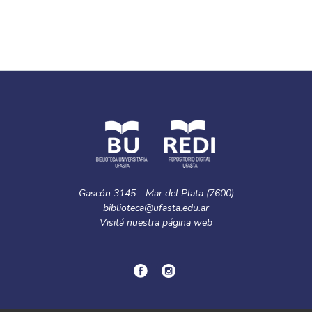
Gascón 3145 - Mar del Plata (7600)
biblioteca@ufasta.edu.ar
Visitá nuestra
página web