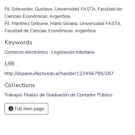
Fil: Schroeder, Gustavo. Universidad FASTA. Facultad de
Ciencias Económicas; Argentina.
Fil: Martínez Giribone, María Silvana. Universidad FASTA.
Facultad de Ciencias Económicas; Argentina.
Keywords
Comercio electrónico
,
Legislación tributaria
URI
http://dspace.ufasta.edu.ar/handle/123456789/287
Collections
Trabajos Finales de Graduación de Contador Público
Full item page