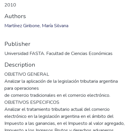
2010
Authors
Martínez Giribone, María Silvana
Publisher
Universidad FASTA. Facultad de Ciencias Económicas
Description
OBJETIVO GENERAL
Analizar la aplicación de la legislación tributaria argentina
para operaciones
de comercio tradicionales en el comercio electrónico.
OBJETIVOS ESPECIFICOS
Analizar el tratamiento tributario actual del comercio
electrónico en la legislación argentina en el ámbito del
Impuesto a las ganancias, en el Impuesto al valor agregado,
Impuesto a los Ingresos Brutos y derechos aduaneros.