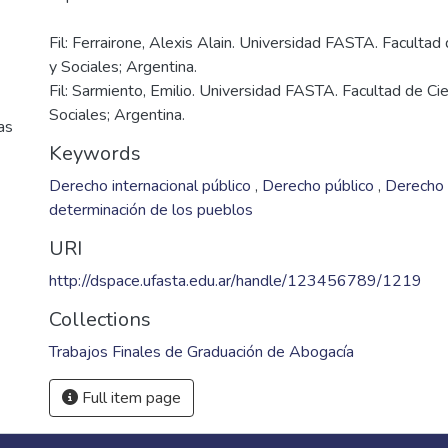
Fil: Ferrairone, Alexis Alain. Universidad FASTA. Facultad 
y Sociales; Argentina.
Fil: Sarmiento, Emilio. Universidad FASTA. Facultad de Cien
Sociales; Argentina.
as
Keywords
Derecho internacional público
,
Derecho público
,
Derecho 
determinación de los pueblos
URI
http://dspace.ufasta.edu.ar/handle/123456789/1219
Collections
Trabajos Finales de Graduación de Abogacía
Full item page