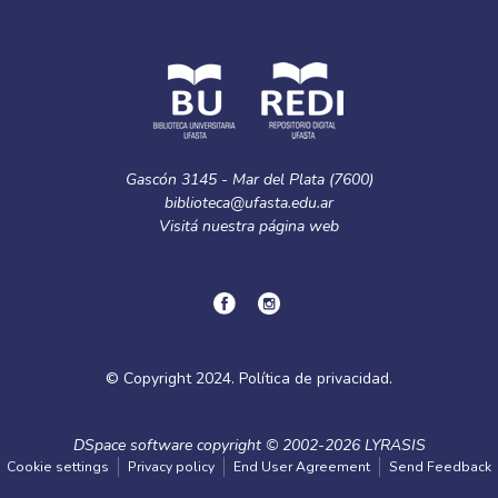
Gascón 3145 - Mar del Plata (7600)
biblioteca@ufasta.edu.ar
Visitá nuestra
página web
© Copyright
2024.
Política de privacidad.
DSpace software
copyright © 2002-2026
LYRASIS
Cookie settings
Privacy policy
End User Agreement
Send Feedback