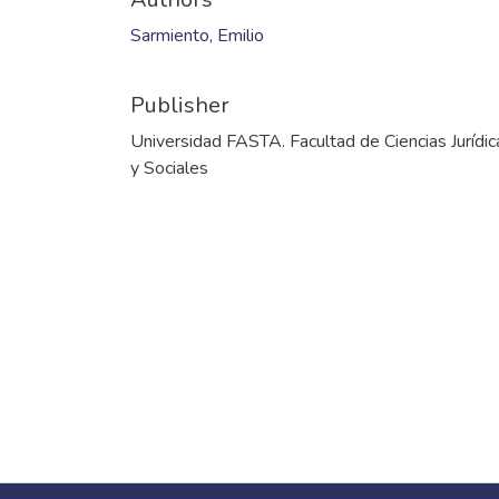
Sarmiento, Emilio
Publisher
Universidad FASTA. Facultad de Ciencias Jurídic
y Sociales