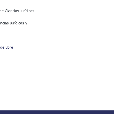
de Ciencias Jurídicas
cias Jurídicas y
de libre