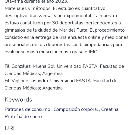
Olavarría durante el año 2023.
Materiales y métodos: El estudio es cuantitativo,
descriptivo, transversal y no experimental. La muestra
estuvo constituida por 30 deportistas, pertenecientes a
gimnasios de la ciudad de Mar del Plata. El procedimiento
consistió en la entrega de una encuesta online y mediciones
presenciales de los deportistas con bioimpedancias para
Fil: González, Milena Sol. Universidad FASTA. Facultad de
Ciencias Médicas; Argentina.
Fil: Viglione, Lisandra. Universidad FASTA. Facultad de
Ciencias Médicas; Argentina.
Keywords
Patrones de consumo
,
Composición corporal
,
Creatina
,
Proteína de suero
URI