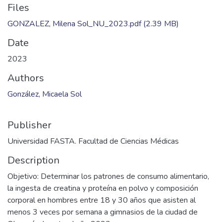
Files
GONZALEZ, Milena Sol_NU_2023.pdf
(2.39 MB)
Date
2023
Authors
González, Micaela Sol
Publisher
Universidad FASTA. Facultad de Ciencias Médicas
Description
Objetivo: Determinar los patrones de consumo alimentario,
la ingesta de creatina y proteína en polvo y composición
corporal en hombres entre 18 y 30 años que asisten al
menos 3 veces por semana a gimnasios de la ciudad de