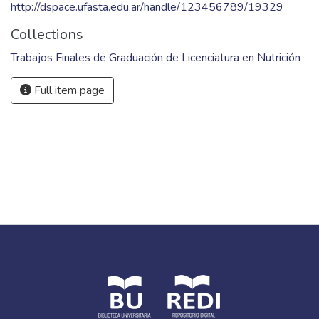
http://dspace.ufasta.edu.ar/handle/123456789/19329
Collections
Trabajos Finales de Graduación de Licenciatura en Nutrición
Full item page