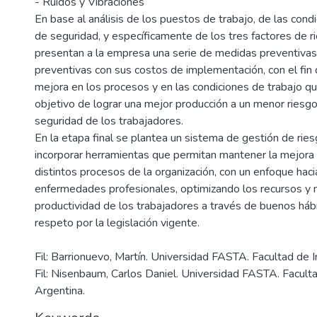
- Ruidos y Vibraciones
En base al análisis de los puestos de trabajo, de las cond
de seguridad, y específicamente de los tres factores de r
presentan a la empresa una serie de medidas preventivas 
preventivas con sus costos de implementación, con el fin d
mejora en los procesos y en las condiciones de trabajo qu
objetivo de lograr una mejor producción a un menor riesgo
seguridad de los trabajadores.
En la etapa final se plantea un sistema de gestión de ries
incorporar herramientas que permitan mantener la mejora 
distintos procesos de la organización, con un enfoque haci
enfermedades profesionales, optimizando los recursos y 
productividad de los trabajadores a través de buenos hábi
Fil: Barrionuevo, Martín. Universidad FASTA. Facultad de I
Fil: Nisenbaum, Carlos Daniel. Universidad FASTA. Faculta
Argentina.