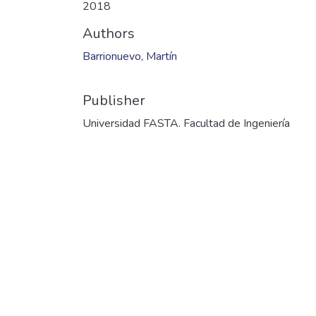
2018
Authors
Barrionuevo, Martín
Publisher
Universidad FASTA. Facultad de Ingeniería