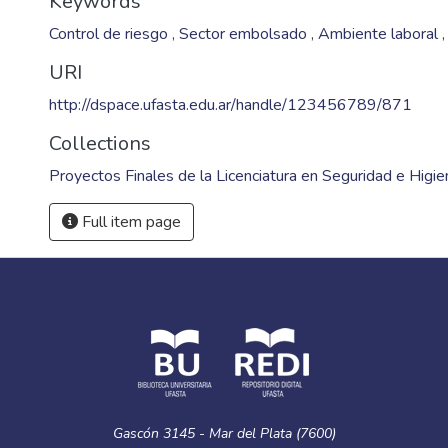
Keywords
Control de riesgo
,
Sector embolsado
,
Ambiente laboral
URI
http://dspace.ufasta.edu.ar/handle/123456789/871
Collections
Proyectos Finales de la Licenciatura en Seguridad e Higie
Full item page
Gascón 3145 - Mar del Plata (7600)