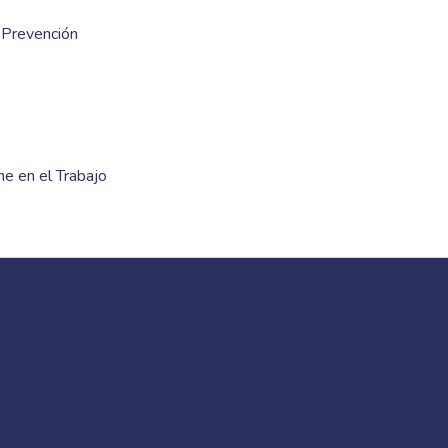
,
Prevención
ne en el Trabajo