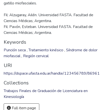
Fil: Alzugaray, Ailén. Universidad FASTA. Facultad de
Ciencias Médicas; Argentina.
Fil: Pavón, Esteban. Universidad FASTA. Facultad de
Ciencias Médicas; Argentina.
Keywords
Punción seca
,
Tratamiento kinésico
,
Síndrome de dolor
miofascial
,
Región cervical
URI
https://dspace.ufasta.edu.ar/handle/123456789/86961
Collections
Trabajos Finales de Graduación de Licenciatura en
Kinesiología
Full item page