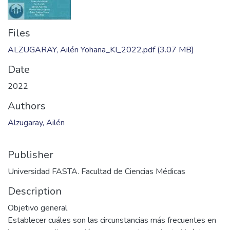
Files
ALZUGARAY, Ailén Yohana_KI_2022.pdf
(3.07 MB)
Date
2022
Authors
Alzugaray, Ailén
Publisher
Universidad FASTA. Facultad de Ciencias Médicas
Description
Objetivo general
Establecer cuáles son las circunstancias más frecuentes en