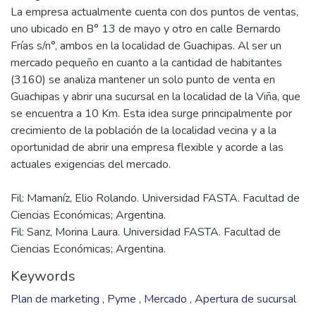
La empresa actualmente cuenta con dos puntos de ventas,
uno ubicado en B° 13 de mayo y otro en calle Bernardo
Frías s/n°, ambos en la localidad de Guachipas. Al ser un
mercado pequeño en cuanto a la cantidad de habitantes
(3160) se analiza mantener un solo punto de venta en
Guachipas y abrir una sucursal en la localidad de la Viña, que
se encuentra a 10 Km. Esta idea surge principalmente por
crecimiento de la población de la localidad vecina y a la
oportunidad de abrir una empresa flexible y acorde a las
Fil: Mamaníz, Elio Rolando. Universidad FASTA. Facultad de
Ciencias Económicas; Argentina.
Fil: Sanz, Morina Laura. Universidad FASTA. Facultad de
Ciencias Económicas; Argentina.
Keywords
Plan de marketing
,
Pyme
,
Mercado
,
Apertura de sucursal