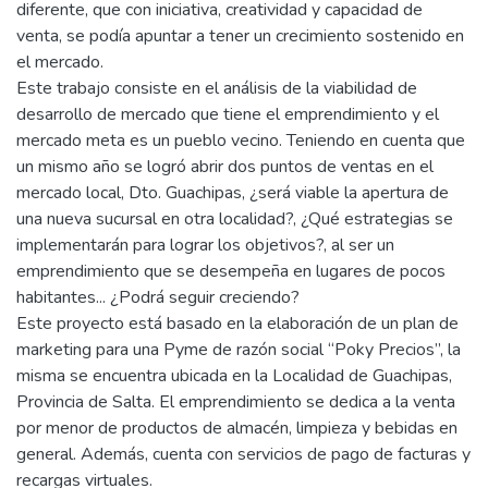
diferente, que con iniciativa, creatividad y capacidad de
venta, se podía apuntar a tener un crecimiento sostenido en
el mercado.
Este trabajo consiste en el análisis de la viabilidad de
desarrollo de mercado que tiene el emprendimiento y el
mercado meta es un pueblo vecino. Teniendo en cuenta que
un mismo año se logró abrir dos puntos de ventas en el
mercado local, Dto. Guachipas, ¿será viable la apertura de
una nueva sucursal en otra localidad?, ¿Qué estrategias se
implementarán para lograr los objetivos?, al ser un
emprendimiento que se desempeña en lugares de pocos
habitantes... ¿Podrá seguir creciendo?
Este proyecto está basado en la elaboración de un plan de
marketing para una Pyme de razón social “Poky Precios”, la
misma se encuentra ubicada en la Localidad de Guachipas,
Provincia de Salta. El emprendimiento se dedica a la venta
por menor de productos de almacén, limpieza y bebidas en
general. Además, cuenta con servicios de pago de facturas y
recargas virtuales.