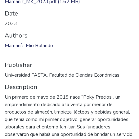
Mamaniz_MK_2023.pdf
(1.62 MB)
Date
2023
Authors
Mamaníz, Elio Rolando
Publisher
Universidad FASTA. Facultad de Ciencias Económicas
Description
Un primero de mayo de 2019 nace “Poky Precios”, un
emprendimiento dedicado a la venta por menor de
productos de almacén, limpieza, lácteos y bebidas general,
que tenía como mi primer objetivo, generar oportunidades
laborales para el entorno familiar. Sus fundadores
observaron que había una oportunidad de brindar un servicio