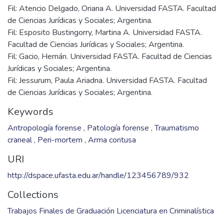
Fil: Atencio Delgado, Oriana A. Universidad FASTA. Facultad
de Ciencias Jurídicas y Sociales; Argentina.
Fil: Esposito Bustingorry, Martina A. Universidad FASTA.
Facultad de Ciencias Jurídicas y Sociales; Argentina.
Fil: Gacio, Hernán. Universidad FASTA. Facultad de Ciencias
Jurídicas y Sociales; Argentina.
Fil: Jessurum, Paula Ariadna. Universidad FASTA. Facultad
de Ciencias Jurídicas y Sociales; Argentina.
Keywords
Antropología forense
,
Patología forense
,
Traumatismo
craneal
,
Peri-mortem
,
Arma contusa
URI
http://dspace.ufasta.edu.ar/handle/123456789/932
Collections
Trabajos Finales de Graduación Licenciatura en Criminalística