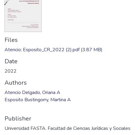
Files
Atencio; Esposito_CR_2022 (2).pdf
(3.87 MB)
Date
2022
Authors
Atencio Delgado, Oriana A
Esposito Bustingorry, Martina A
Publisher
Universidad FASTA. Facultad de Ciencias Jurídicas y Sociales