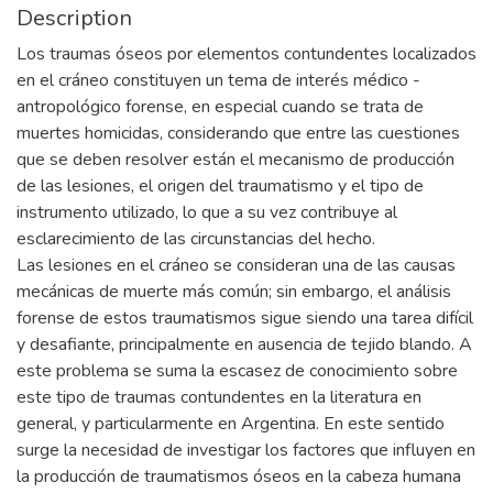
Description
Los traumas óseos por elementos contundentes localizados
en el cráneo constituyen un tema de interés médico -
antropológico forense, en especial cuando se trata de
muertes homicidas, considerando que entre las cuestiones
que se deben resolver están el mecanismo de producción
de las lesiones, el origen del traumatismo y el tipo de
instrumento utilizado, lo que a su vez contribuye al
esclarecimiento de las circunstancias del hecho.
Las lesiones en el cráneo se consideran una de las causas
mecánicas de muerte más común; sin embargo, el análisis
forense de estos traumatismos sigue siendo una tarea difícil
y desafiante, principalmente en ausencia de tejido blando. A
este problema se suma la escasez de conocimiento sobre
este tipo de traumas contundentes en la literatura en
general, y particularmente en Argentina. En este sentido
surge la necesidad de investigar los factores que influyen en
la producción de traumatismos óseos en la cabeza humana