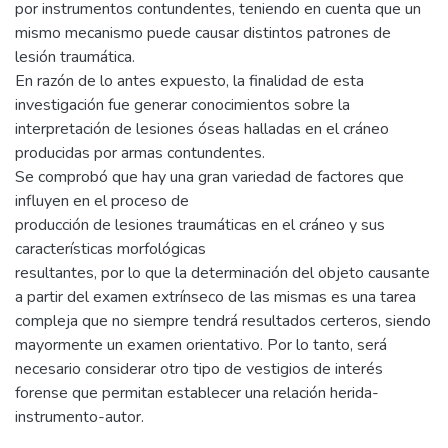
por instrumentos contundentes, teniendo en cuenta que un
mismo mecanismo puede causar distintos patrones de
lesión traumática.
En razón de lo antes expuesto, la finalidad de esta
investigación fue generar conocimientos sobre la
interpretación de lesiones óseas halladas en el cráneo
producidas por armas contundentes.
Se comprobó que hay una gran variedad de factores que
influyen en el proceso de
producción de lesiones traumáticas en el cráneo y sus
características morfológicas
resultantes, por lo que la determinación del objeto causante
a partir del examen extrínseco de las mismas es una tarea
compleja que no siempre tendrá resultados certeros, siendo
mayormente un examen orientativo. Por lo tanto, será
necesario considerar otro tipo de vestigios de interés
forense que permitan establecer una relación herida-