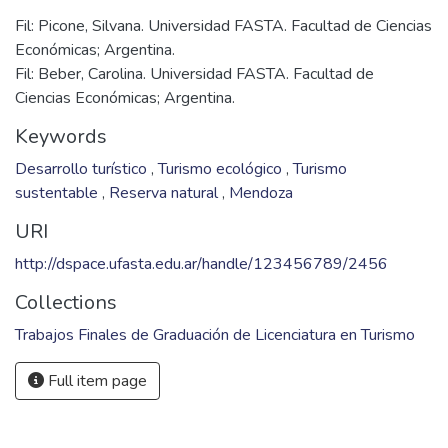
Fil: Picone, Silvana. Universidad FASTA. Facultad de Ciencias
Económicas; Argentina.
Fil: Beber, Carolina. Universidad FASTA. Facultad de
Ciencias Económicas; Argentina.
Keywords
Desarrollo turístico
,
Turismo ecológico
,
Turismo
sustentable
,
Reserva natural
,
Mendoza
URI
http://dspace.ufasta.edu.ar/handle/123456789/2456
Collections
Trabajos Finales de Graduación de Licenciatura en Turismo
Full item page