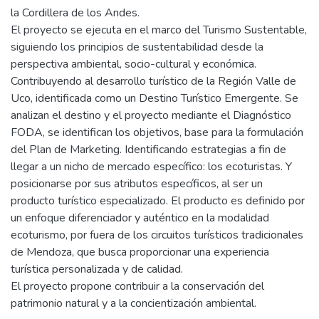
la Cordillera de los Andes.
El proyecto se ejecuta en el marco del Turismo Sustentable,
siguiendo los principios de sustentabilidad desde la
perspectiva ambiental, socio-cultural y económica.
Contribuyendo al desarrollo turístico de la Región Valle de
Uco, identificada como un Destino Turístico Emergente. Se
analizan el destino y el proyecto mediante el Diagnóstico
FODA, se identifican los objetivos, base para la formulación
del Plan de Marketing. Identificando estrategias a fin de
llegar a un nicho de mercado específico: los ecoturistas. Y
posicionarse por sus atributos específicos, al ser un
producto turístico especializado. El producto es definido por
un enfoque diferenciador y auténtico en la modalidad
ecoturismo, por fuera de los circuitos turísticos tradicionales
de Mendoza, que busca proporcionar una experiencia
turística personalizada y de calidad.
El proyecto propone contribuir a la conservación del