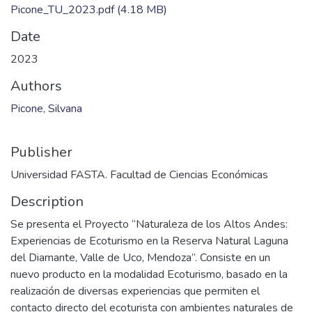
Picone_TU_2023.pdf
(4.18 MB)
Date
2023
Authors
Picone, Silvana
Publisher
Universidad FASTA. Facultad de Ciencias Económicas
Description
Se presenta el Proyecto “Naturaleza de los Altos Andes:
Experiencias de Ecoturismo en la Reserva Natural Laguna
del Diamante, Valle de Uco, Mendoza”. Consiste en un
nuevo producto en la modalidad Ecoturismo, basado en la
realización de diversas experiencias que permiten el
contacto directo del ecoturista con ambientes naturales de