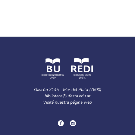
Gascón 3145 - Mar del Plata (7600)
biblioteca@ufasta.edu.ar
Visitá nuestra
página web