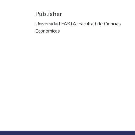
Publisher
Universidad FASTA. Facultad de Ciencias
Económicas