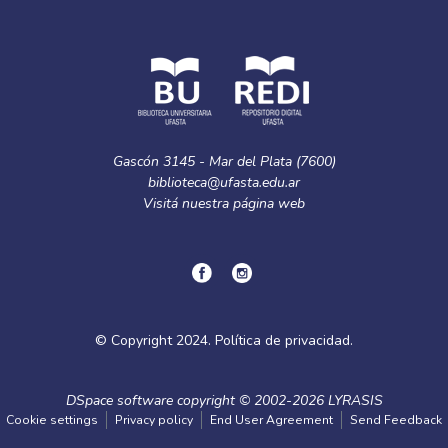
Gascón 3145 - Mar del Plata (7600)
biblioteca@ufasta.edu.ar
Visitá nuestra
página web
© Copyright
2024.
Política de privacidad.
DSpace software
copyright © 2002-2026
LYRASIS
Cookie settings
Privacy policy
End User Agreement
Send Feedback