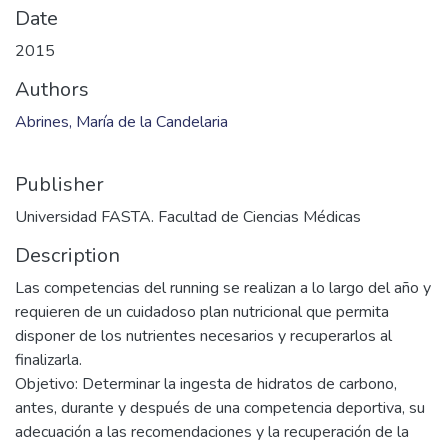
Date
2015
Authors
Abrines, María de la Candelaria
Publisher
Universidad FASTA. Facultad de Ciencias Médicas
Description
Las competencias del running se realizan a lo largo del año y
requieren de un cuidadoso plan nutricional que permita
disponer de los nutrientes necesarios y recuperarlos al
finalizarla.
Objetivo: Determinar la ingesta de hidratos de carbono,
antes, durante y después de una competencia deportiva, su
adecuación a las recomendaciones y la recuperación de la