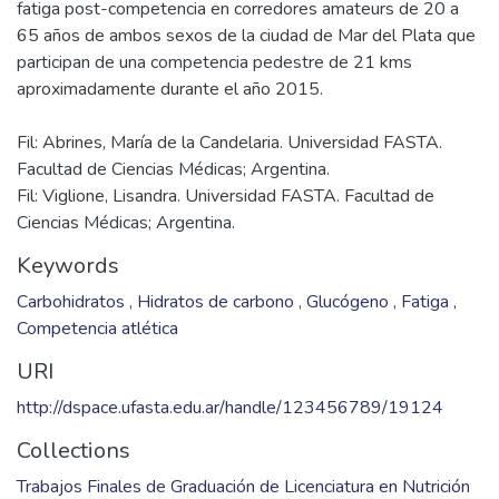
fatiga post-competencia en corredores amateurs de 20 a
65 años de ambos sexos de la ciudad de Mar del Plata que
participan de una competencia pedestre de 21 kms
Fil: Abrines, María de la Candelaria. Universidad FASTA.
Facultad de Ciencias Médicas; Argentina.
Fil: Viglione, Lisandra. Universidad FASTA. Facultad de
Ciencias Médicas; Argentina.
Keywords
Carbohidratos
,
Hidratos de carbono
,
Glucógeno
,
Fatiga
,
Competencia atlética
URI
http://dspace.ufasta.edu.ar/handle/123456789/19124
Collections
Trabajos Finales de Graduación de Licenciatura en Nutrición