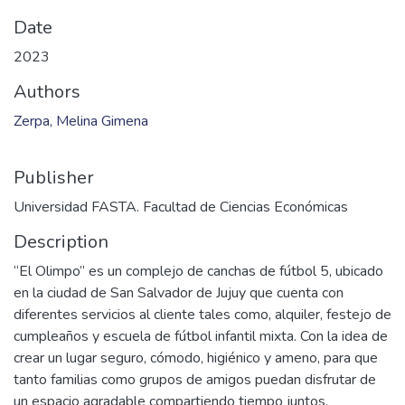
Date
2023
Authors
Zerpa, Melina Gimena
Publisher
Universidad FASTA. Facultad de Ciencias Económicas
Description
“El Olimpo” es un complejo de canchas de fútbol 5, ubicado
en la ciudad de San Salvador de Jujuy que cuenta con
diferentes servicios al cliente tales como, alquiler, festejo de
cumpleaños y escuela de fútbol infantil mixta. Con la idea de
crear un lugar seguro, cómodo, higiénico y ameno, para que
tanto familias como grupos de amigos puedan disfrutar de
un espacio agradable compartiendo tiempo juntos.