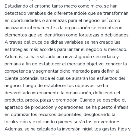
Estudiando el entorno tanto macro como micro, se han
detectado variables de diferente índole que se transforman
en oportunidades o amenazas para el negocio, así como
analizando internamente a la organización se encontraron
elementos que se identifican como fortalezas o debilidades.
A través del cruce de dichas variables se han creado las
estrategias más acordes para lanzar el negocio al mercado.
Además, se ha realizado una investigación secundaria y
primaria a fin de establecer el mercado objetivo, conocer la
competencia y segmentar dicho mercado para definir al
cliente potencial hacia el cual se aunarán los esfuerzos del
negocio. Luego de establecer los objetivos, se ha
desarrollado internamente la organización, definiendo el
producto, precio, plaza y promoción. Cuando se describe el
apartado de producción y operaciones, se ha puesto énfasis
en optimizar los recursos disponibles, desglosando la
localización y explicando quienes serán los proveedores.
Además, se ha calculado la inversión inicial, los gastos fijos y