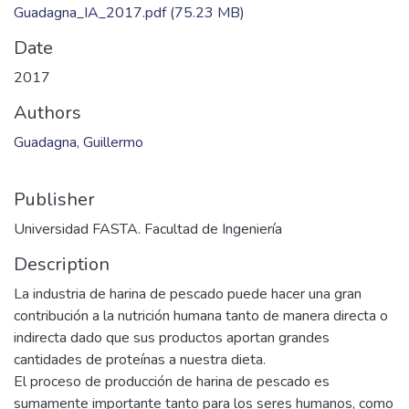
Guadagna_IA_2017.pdf
(75.23 MB)
Date
2017
Authors
Guadagna, Guillermo
Publisher
Universidad FASTA. Facultad de Ingeniería
Description
La industria de harina de pescado puede hacer una gran
contribución a la nutrición humana tanto de manera directa o
indirecta dado que sus productos aportan grandes
cantidades de proteínas a nuestra dieta.
El proceso de producción de harina de pescado es
sumamente importante tanto para los seres humanos, como