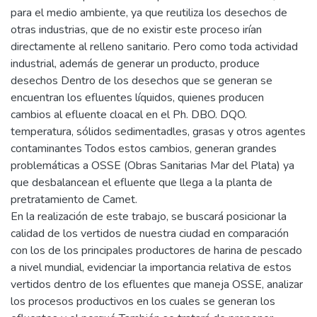
para el medio ambiente, ya que reutiliza los desechos de
otras industrias, que de no existir este proceso irían
directamente al relleno sanitario. Pero como toda actividad
industrial, además de generar un producto, produce
desechos Dentro de los desechos que se generan se
encuentran los efluentes líquidos, quienes producen
cambios al efluente cloacal en el Ph. DBO. DQO.
temperatura, sólidos sedimentadles, grasas y otros agentes
contaminantes Todos estos cambios, generan grandes
problemáticas a OSSE (Obras Sanitarias Mar del Plata) ya
que desbalancean el efluente que llega a la planta de
pretratamiento de Camet.
En la realización de este trabajo, se buscará posicionar la
calidad de los vertidos de nuestra ciudad en comparación
con los de los principales productores de harina de pescado
a nivel mundial, evidenciar la importancia relativa de estos
vertidos dentro de los efluentes que maneja OSSE, analizar
los procesos productivos en los cuales se generan los