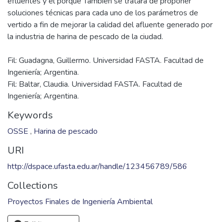
efluentes y el porqué También se tratará de proponer
soluciones técnicas para cada uno de los parámetros de
vertido a fin de mejorar la calidad del afluente generado por
Fil: Guadagna, Guillermo. Universidad FASTA. Facultad de
Ingeniería; Argentina.
Fil: Baltar, Claudia. Universidad FASTA. Facultad de
Ingeniería; Argentina.
Keywords
OSSE
,
Harina de pescado
URI
http://dspace.ufasta.edu.ar/handle/123456789/586
Collections
Proyectos Finales de Ingeniería Ambiental