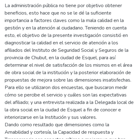
La administración pública no tiene por objetivo obtener
beneficios, esto hace que no se le dé la suficiente
importancia a factores claves como la mala calidad en la
gestión y en la atención al ciudadano. Teniendo en cuenta
esto, el objetivo de la presente investigación consistió en
diagnosticar la calidad en el servicio de atención a los
afiliados del Instituto de Seguridad Social y Seguros de la
provincia de Chubut, en la ciudad de Esquel, para así
determinar el nivel de satisfacción de los mismos en el área
de obra social de la institución y la posterior elaboración de
propuestas de mejora sobre las dimensiones insatisfechas.
Para ello se utilizaron dos encuestas, que buscaron medir
cómo se percibe el servicio y cuáles son las expectativas
del afiliado; y una entrevista realizada a la Delegada local de
la obra social en la ciudad de Esquel a fin de conocer e
interiorizarse en la Institución y sus valores.
Dando como resultado que dimensiones como la
Amabilidad y cortesía, la Capacidad de respuesta y