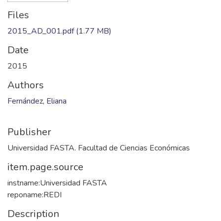
Files
2015_AD_001.pdf
(1.77 MB)
Date
2015
Authors
Fernández, Eliana
Publisher
Universidad FASTA. Facultad de Ciencias Económicas
item.page.source
instname:Universidad FASTA
reponame:REDI
Description