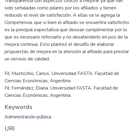
Transparencia son aspectos críticos a mejorar ya que han
sido señaladas como pilares por los afiliados y tienen
reducido el nivel de satisfacción. A ellas se le agrega la
Competencia, que si bien el afiliado se encuentra satisfecho,
es la principal expectativa que desean cumplimentar por lo
que es necesario reforzarlo y no desatenderlo en pos de la
mejora continua. Esto planteó el desafío de elaborar
propuestas de mejora en la atención al afiliado para prestar
Fil: Musticchio, Carlos. Universidad FASTA. Facultad de
Ciencias Económicas; Argentina.
Fil: Fernández, Eliana. Universidad FASTA. Facultad de
Ciencias Económicas; Argentina.
Keywords
Administración pública
URI