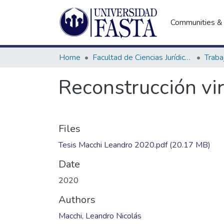
Communities & 
Home
Facultad de Ciencias Jurídicas y Sociales
Reconstrucción vir
Files
Tesis Macchi Leandro 2020.pdf
(20.17 MB)