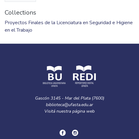
Collections
Proyectos Finales de la Licenciatura en Seguridad e Higiene
en el Trabajo
Gascón 3145 - Mar del Plata (7600)
biblioteca@ufasta.edu.ar
Visitá nuestra
página web