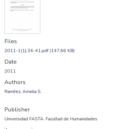
Files
2011-1(1),34-41.pdf
(147.66 KB)
Date
2011
Authors
Ramírez, Amelia S.
Publisher
Universidad FASTA. Facultad de Humanidades