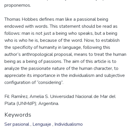
Thomas Hobbes defines man like a passional being
endowed with words. This statement should be read as
follows: man is not just a being who speaks, but a being
who is who he is, because of the word. Now, to establish
the specificity of humanity in language, following this
author’s anthropological proposal, means to treat the human
being as a being of passions. The aim of this article is to
analyze the passionate nature of the human character, to
appreciate its importance in the individualism and subjective
Fil: Ramírez, Amelia S. Universidad Nacional de Mar del
Plata (UNMdP); Argentina.
Keywords
Ser pasional
,
Lenguaje
,
Individualismo