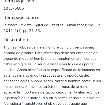
item.page.issn
1853-5585
item.page.source
In Itinere: Revista Digital de Estudios Humanísticos; ene-jun
2011; 1(1); pp. 21-33.
Description
Thomas Hobbes define al hombre como un ser pasional
dotado de palabra. Esta afirmación debe ser entendida del
siguiente modo: el hombre no es simplemente un ser que
habla sino que es un ser que llega a ser lo que es por la
palabra. Ahora bien, fundar la especificidad de lo humano en
el lenguaje, siguiendo la propuesta antropológica del
pensador inglés, supone antes, tratar al hombre como un ser
de pasiones. Analizar el carácter pasional de lo humano,
apreciar la importancia de tal concepción en la afirmación de
la primacía de lo individual y en la configuración subjetiva del
“considerar”, constituyen el objetivo del trabajo que