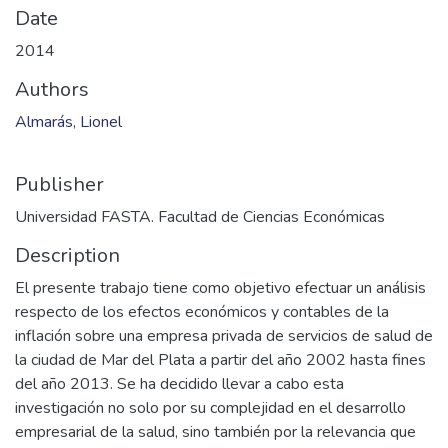
Date
2014
Authors
Almarás, Lionel
Publisher
Universidad FASTA. Facultad de Ciencias Económicas
Description
El presente trabajo tiene como objetivo efectuar un análisis
respecto de los efectos económicos y contables de la
inflación sobre una empresa privada de servicios de salud de
la ciudad de Mar del Plata a partir del año 2002 hasta fines
del año 2013. Se ha decidido llevar a cabo esta
investigación no solo por su complejidad en el desarrollo
empresarial de la salud, sino también por la relevancia que