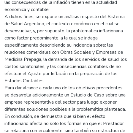
las consecuencias de la inflación tienen en la actualidad
económica y contable.
A dichos fines, se expone un análisis respecto del Sistema
de Salud Argentino, el contexto económico en el cual se
desenvuelve, y, por supuesto, la problemática inflacionaria
como factor predominante, a la cual se indaga
específicamente describiendo su incidencia sobre: las
relaciones comerciales con Obras Sociales y Empresas de
Medicina Prepaga, la demanda de los servicios de salud, los
costos sanatoriales, y las consecuencias contables de no
efectuar el Ajuste por Inflación en la preparación de los
Estados Contables.
Para dar alcance a cada uno de los objetivos precedentes,
se desarrolla adicionalmente un Estudio de Caso sobre una
empresa representativa del sector para luego exponer
diferentes soluciones posibles a la problemática planteada.
En conclusión, se demuestra que si bien el efecto
inflacionario afecta no solo los formas en que el Prestador
se relaciona comercialmente, sino también su estructura de