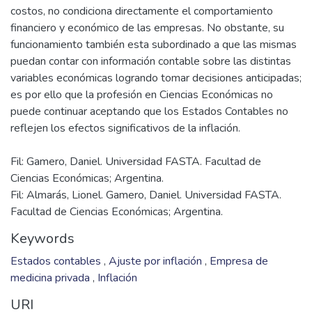
costos, no condiciona directamente el comportamiento
financiero y económico de las empresas. No obstante, su
funcionamiento también esta subordinado a que las mismas
puedan contar con información contable sobre las distintas
variables económicas logrando tomar decisiones anticipadas;
es por ello que la profesión en Ciencias Económicas no
puede continuar aceptando que los Estados Contables no
Fil: Gamero, Daniel. Universidad FASTA. Facultad de
Ciencias Económicas; Argentina.
Fil: Almarás, Lionel. Gamero, Daniel. Universidad FASTA.
Facultad de Ciencias Económicas; Argentina.
Keywords
Estados contables
,
Ajuste por inflación
,
Empresa de
medicina privada
,
Inflación
URI