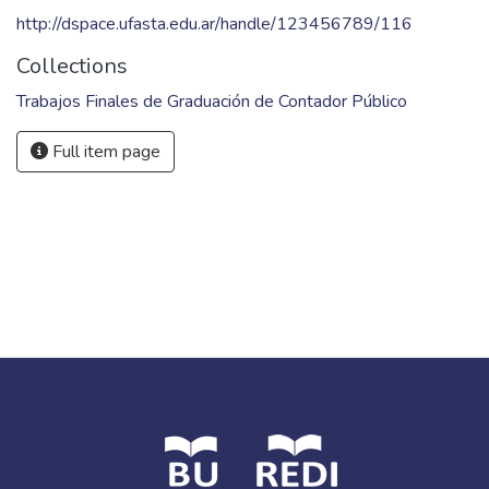
http://dspace.ufasta.edu.ar/handle/123456789/116
Collections
Trabajos Finales de Graduación de Contador Público
Full item page