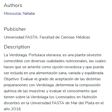
Authors
Moscuzza, Natalia
Publisher
Universidad FASTA. Facultad de Ciencias Médicas
Description
La Verdolaga, Portulaca oleracea, es una planta silvestre
comestible con diversas cualidades nutricionales, las cuales
hacen que se amerite como opción novedosa y que pueda
ser incluida en una alimentación sana, variada y equilibrada.
Objetivo: Evaluar el grado de aceptación de las distintas
preparaciones con Verdolaga, determinar la composición
química de las muestras y evaluar el conocimiento que
tienen sobre la Verdolaga los Licenciados en Nutrición
docentes en la Universidad FASTA de Mar del Plata en el
año 2016.