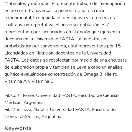
Materiales y métodos: El presente trabajo de investigación
es de corte transversal, la primera etapa es cuasi-
experimental, la segunda es descriptiva y la tercera es
cualitativa interpretativa. El universo-población está
representado por Licenciados en Nutrición que ejercen la
docencia en la Universidad FASTA. La muestra, no
probabilística por conveniencia, está representada por 15
Licenciados en Nutrición, docentes de la Universidad
FASTA. Los datos se recolectan por medio de una encuesta
de elaboración propia y también se lleva a cabo un análisis
químico evaluándose concentración de Omega 3, Hierro,
Fil: Corti, Ivone. Universidad FASTA. Facultad de Ciencias
Médicas; Argentina.
Fil: Moscuzza, Natalia. Universidad FASTA. Facultad de
Ciencias Médicas; Argentina.
Keywords