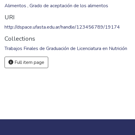
Alimentos
,
Grado de aceptación de los alimentos
URI
http://dspace.ufasta.edu.ar/handle/123456789/19174
Collections
Trabajos Finales de Graduación de Licenciatura en Nutrición
Full item page